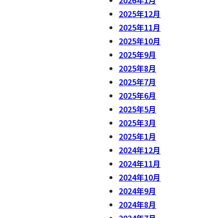
2026年1月
2025年12月
2025年11月
2025年10月
2025年9月
2025年8月
2025年7月
2025年6月
2025年5月
2025年3月
2025年1月
2024年12月
2024年11月
2024年10月
2024年9月
2024年8月