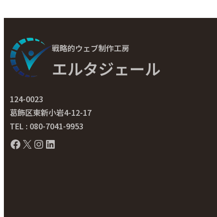
戦略的ウェブ制作工房
エルタジェール
124-0023
葛飾区東新小岩4-12-17
TEL : 080-7041-9953
Facebook
X
Instagram
LinkedIn