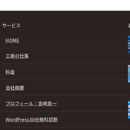
サービス
HOME
工房の仕事
料金
会社概要
プロフィール｜宮崎真一
WordPress30分無料診断