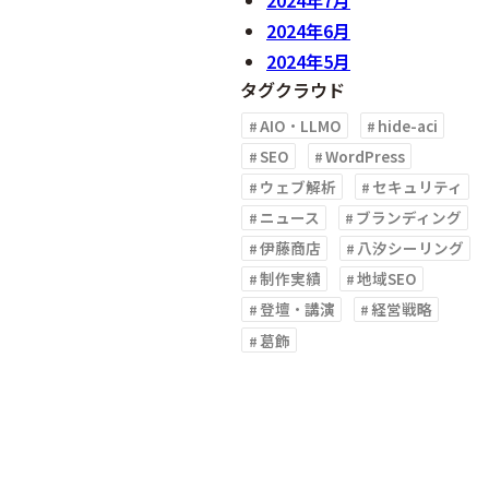
2024年7月
2024年6月
2024年5月
タグクラウド
AIO・LLMO
hide-aci
SEO
WordPress
ウェブ解析
セキュリティ
ニュース
ブランディング
伊藤商店
八汐シーリング
制作実績
地域SEO
登壇・講演
経営戦略
葛飾