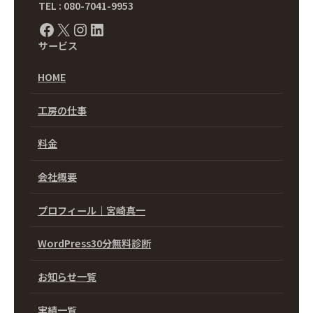
TEL : 080-7041-9953
Facebook
X
Instagram
LinkedIn
サービス
HOME
工房の仕事
料金
会社概要
プロフィール｜宮崎真一
WordPress30分無料診断
お知らせ一覧
実績一覧