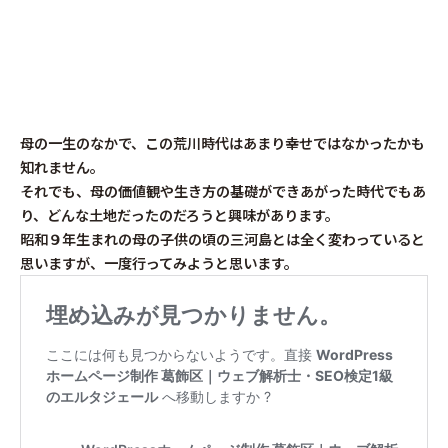
母の一生のなかで、この荒川時代はあまり幸せではなかったかも
知れません。
それでも、母の価値観や生き方の基礎ができあがった時代でもあ
り、どんな土地だったのだろうと興味があります。
昭和９年生まれの母の子供の頃の三河島とは全く変わっていると
思いますが、一度行ってみようと思います。