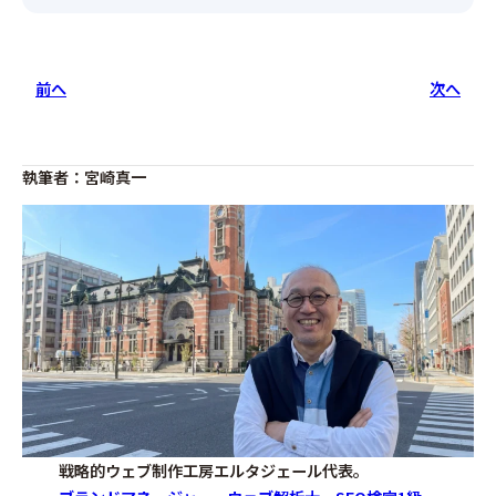
前へ
次へ
執筆者：宮崎真一
戦略的ウェブ制作工房エルタジェール代表。