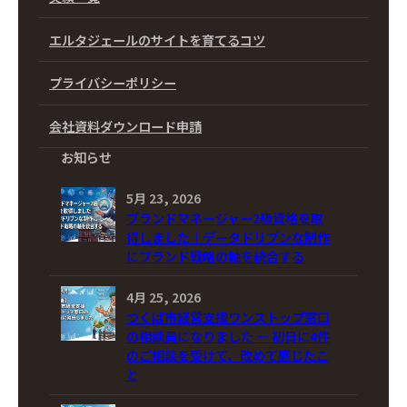
エルタジェールのサイトを育てるコツ
プライバシーポリシー
会社資料ダウンロード申請
お知らせ
5月 23, 2026
ブランドマネージャー2級資格を取
得しました｜データドリブンな制作
にブランド戦略の軸を統合する
4月 25, 2026
つくば市経営支援ワンストップ窓口
の相談員になりました ― 初日に4件
のご相談を受けて、改めて感じたこ
と