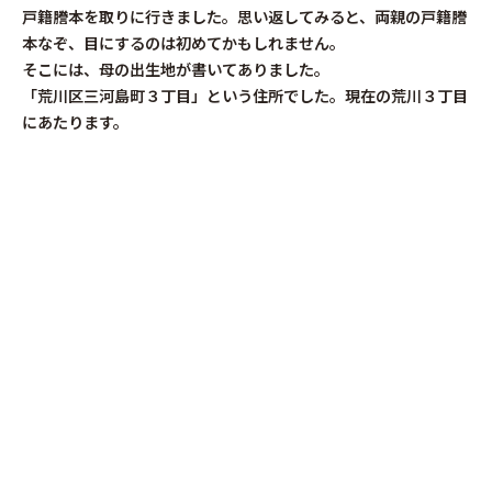
戸籍謄本を取りに行きました。思い返してみると、両親の戸籍謄
本なぞ、目にするのは初めてかもしれません。
そこには、母の出生地が書いてありました。
「荒川区三河島町３丁目」という住所でした。現在の荒川３丁目
にあたります。