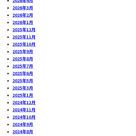
2026年4月
2026年3月
2026年2月
2026年1月
2025年12月
2025年11月
2025年10月
2025年9月
2025年8月
2025年7月
2025年6月
2025年5月
2025年3月
2025年1月
2024年12月
2024年11月
2024年10月
2024年9月
2024年8月