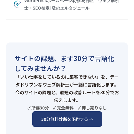
サイトの課題、まず30分で言語化
してみませんか？
「いい仕事をしているのに集客できない」を、デー
タドリブンなウェブ解析士が一緒に言語化します。
今のサイトの課題と、最短の改善ルートを30分でお
伝えします。
✓ 所要30分 ✓ 完全無料 ✓ 押し売りなし
30分無料診断を予約する →