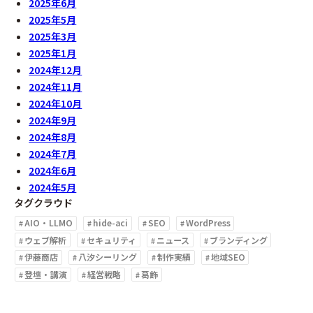
2025年6月
2025年5月
2025年3月
2025年1月
2024年12月
2024年11月
2024年10月
2024年9月
2024年8月
2024年7月
2024年6月
2024年5月
タグクラウド
AIO・LLMO
hide-aci
SEO
WordPress
ウェブ解析
セキュリティ
ニュース
ブランディング
伊藤商店
八汐シーリング
制作実績
地域SEO
登壇・講演
経営戦略
葛飾