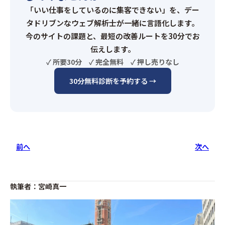
「いい仕事をしているのに集客できない」を、デー
タドリブンなウェブ解析士が一緒に言語化します。
今のサイトの課題と、最短の改善ルートを30分でお
伝えします。
✓ 所要30分 ✓ 完全無料 ✓ 押し売りなし
30分無料診断を予約する →
前へ
次へ
執筆者：宮崎真一