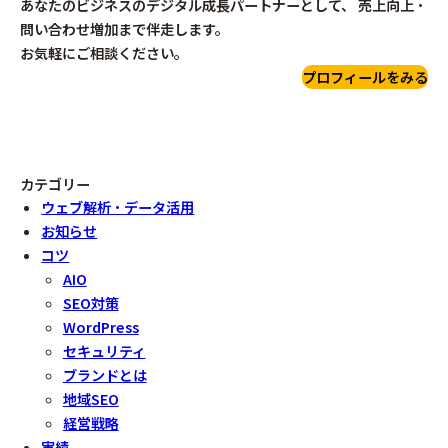
あなたのビジネスのデジタル成長パートナーとして、 売上向上・
問い合わせ増加まで伴走します。
お気軽にご相談ください。
プロフィールをみる
カテゴリー
ウェブ解析・データ活用
お知らせ
コツ
AIO
SEO対策
WordPress
セキュリティ
ブランドとは
地域SEO
経営戦略
実績