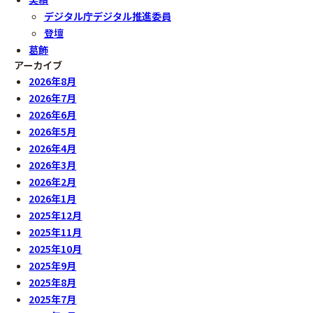
デジタル庁デジタル推進委員
登壇
葛飾
アーカイブ
2026年8月
2026年7月
2026年6月
2026年5月
2026年4月
2026年3月
2026年2月
2026年1月
2025年12月
2025年11月
2025年10月
2025年9月
2025年8月
2025年7月