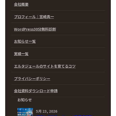
会社概要
プロフィール｜宮崎真一
WordPress30分無料診断
お知らせ一覧
実績一覧
エルタジェールのサイトを育てるコツ
プライバシーポリシー
会社資料ダウンロード申請
お知らせ
5月 23, 2026