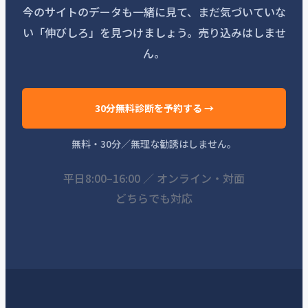
今のサイトのデータも一緒に見て、まだ気づいていな
い「伸びしろ」を見つけましょう。売り込みはしませ
ん。
30分無料診断を予約する →
無料・30分／無理な勧誘はしません。
平日8:00–16:00 ／ オンライン・対面
どちらでも対応