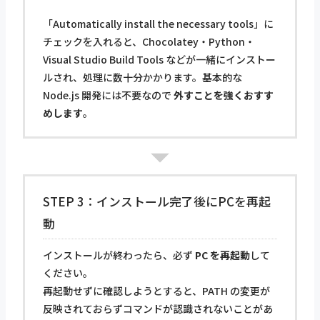
「Automatically install the necessary tools」に
チェックを入れると、Chocolatey・Python・
Visual Studio Build Tools などが一緒にインストー
ルされ、処理に数十分かかります。基本的な
Node.js 開発には不要なので
外すことを強くおすす
めします
。
STEP 3：インストール完了後にPCを再起
動
インストールが終わったら、必ず
PC を再起動
して
ください。
再起動せずに確認しようとすると、PATH の変更が
反映されておらずコマンドが認識されないことがあ