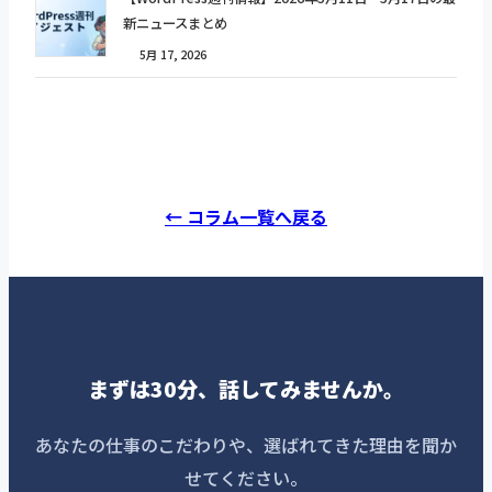
新ニュースまとめ
5月 17, 2026
← コラム一覧へ戻る
まずは30分、話してみませんか。
あなたの仕事のこだわりや、選ばれてきた理由を聞か
せてください。