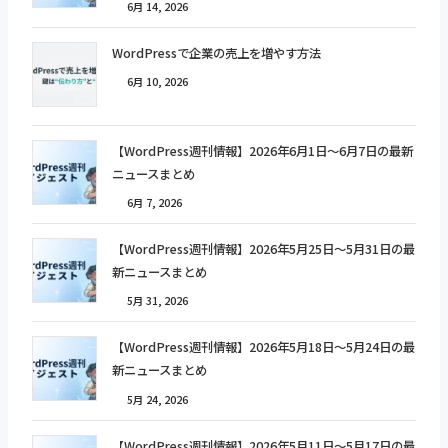
6月 14, 2026
WordPressで企業の売上を増やす方法
6月 10, 2026
【WordPress週刊情報】2026年6月1日〜6月7日の最新
ニュースまとめ
6月 7, 2026
【WordPress週刊情報】2026年5月25日〜5月31日の最
新ニュースまとめ
5月 31, 2026
【WordPress週刊情報】2026年5月18日〜5月24日の最
新ニュースまとめ
5月 24, 2026
【WordPress週刊情報】2026年5月11日〜5月17日の最