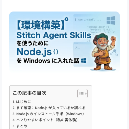
この記事の目次
はじめに
まず確認：Node.js が入っているか調べる
Node.js のインストール手順（Windows）
ハマりやすいポイント（私の実体験）
まとめ