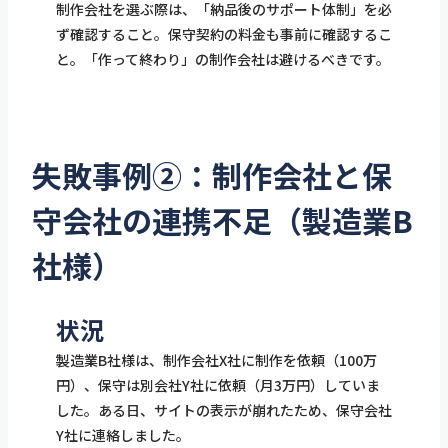
制作会社を選ぶ際は、「納品後のサポート体制」を必
ず確認すること。保守契約の料金も事前に確認するこ
と。「作って終わり」の制作会社は避けるべきです。
失敗事例②：制作会社と保
守会社の連携不足（製造業B
社様）
状況
製造業B社様は、制作会社X社に制作を依頼（100万
円）、保守は別会社Y社に依頼（月3万円）していま
した。ある日、サイトの表示が崩れたため、保守会社
Y社に連絡しました。