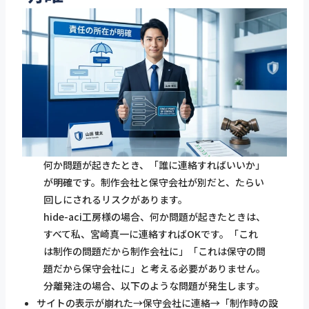
何か問題が起きたとき、「誰に連絡すればいいか」
が明確です。制作会社と保守会社が別だと、たらい
回しにされるリスクがあります。
hide-aci工房様の場合、何か問題が起きたときは、
すべて私、宮崎真一に連絡すればOKです。「これ
は制作の問題だから制作会社に」「これは保守の問
題だから保守会社に」と考える必要がありません。
分離発注の場合、以下のような問題が発生します。
サイトの表示が崩れた→保守会社に連絡→「制作時の設