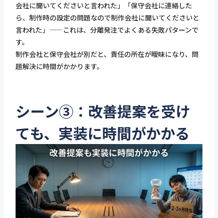
会社に聞いてくださいと言われた」「保守会社に連絡した
ら、制作時の設定の問題なので制作会社に聞いてくださいと
言われた」——これは、分離発注でよくある失敗パターンで
す。
制作会社と保守会社が別だと、責任の所在が曖昧になり、問
題解決に時間がかかります。
シーン③：改善提案を受け
ても、実装に時間がかかる