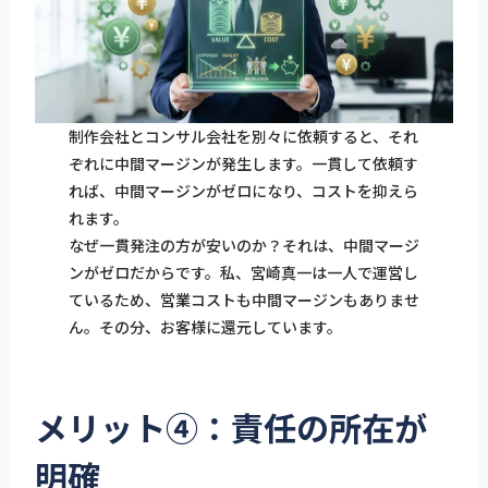
制作会社とコンサル会社を別々に依頼すると、それ
ぞれに中間マージンが発生します。一貫して依頼す
れば、中間マージンがゼロになり、コストを抑えら
れます。
なぜ一貫発注の方が安いのか？それは、中間マージ
ンがゼロだからです。私、宮崎真一は一人で運営し
ているため、営業コストも中間マージンもありませ
ん。その分、お客様に還元しています。
メリット④：責任の所在が
明確