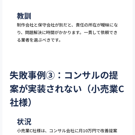
教訓
制作会社と保守会社が別だと、責任の所在が曖昧にな
り、問題解決に時間がかかります。一貫して依頼でき
る業者を選ぶべきです。
失敗事例③：コンサルの提
案が実装されない（小売業C
社様）
状況
小売業C社様は、コンサル会社に月10万円で改善提案