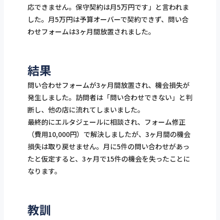
応できません。保守契約は月5万円です」と言われま
した。月5万円は予算オーバーで契約できず、問い合
わせフォームは3ヶ月間放置されました。
結果
問い合わせフォームが3ヶ月間放置され、機会損失が
発生しました。訪問者は「問い合わせできない」と判
断し、他の店に流れてしまいました。
最終的にエルタジェールに相談され、フォーム修正
（費用10,000円）で解決しましたが、3ヶ月間の機会
損失は取り戻せません。月に5件の問い合わせがあっ
たと仮定すると、3ヶ月で15件の機会を失ったことに
なります。
教訓