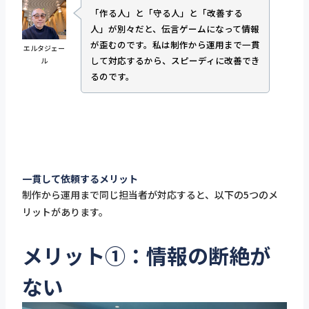
「作る人」と「守る人」と「改善する
人」が別々だと、伝言ゲームになって情報
が歪むのです。私は制作から運用まで一貫
エルタジェー
して対応するから、スピーディに改善でき
ル
るのです。
一貫して依頼するメリット
制作から運用まで同じ担当者が対応すると、以下の5つのメ
リットがあります。
メリット①：情報の断絶が
ない