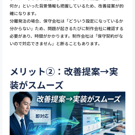
何か」といった背景情報も把握しているため、改善提案が的
確になります。
分離発注の場合、保守会社は「どういう設定になっているか
分からない」ため、問題が起きるたびに制作会社に確認する
必要があり、時間がかかります。制作会社は「保守契約がな
いので対応できません」と断ることもあります。
メリット②：改善提案→実
装がスムーズ