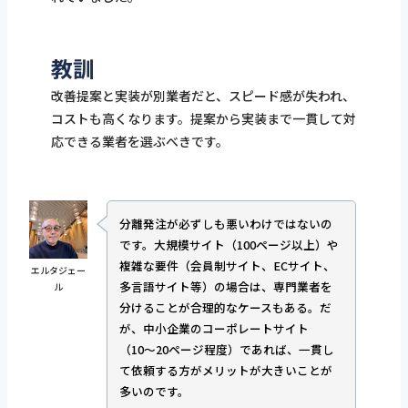
教訓
改善提案と実装が別業者だと、スピード感が失われ、
コストも高くなります。提案から実装まで一貫して対
応できる業者を選ぶべきです。
分離発注が必ずしも悪いわけではないの
です。大規模サイト（100ページ以上）や
複雑な要件（会員制サイト、ECサイト、
エルタジェー
多言語サイト等）の場合は、専門業者を
ル
分けることが合理的なケースもある。だ
が、中小企業のコーポレートサイト
（10〜20ページ程度）であれば、一貫し
て依頼する方がメリットが大きいことが
多いのです。