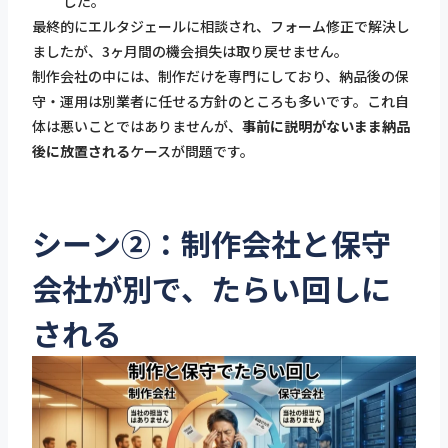
した。
最終的にエルタジェールに相談され、フォーム修正で解決し
ましたが、3ヶ月間の機会損失は取り戻せません。
制作会社の中には、制作だけを専門にしており、納品後の保
守・運用は別業者に任せる方針のところも多いです。これ自
体は悪いことではありませんが、
事前に説明がないまま納品
後に放置される
ケースが問題です。
シーン②：制作会社と保守
会社が別で、たらい回しに
される