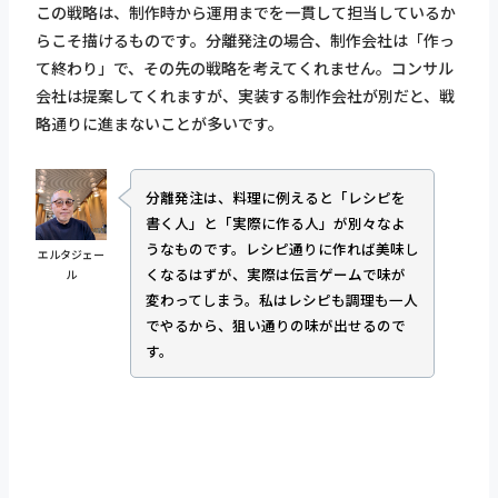
この戦略は、制作時から運用までを一貫して担当しているか
らこそ描けるものです。分離発注の場合、制作会社は「作っ
て終わり」で、その先の戦略を考えてくれません。コンサル
会社は提案してくれますが、実装する制作会社が別だと、戦
略通りに進まないことが多いです。
分離発注は、料理に例えると「レシピを
書く人」と「実際に作る人」が別々なよ
うなものです。レシピ通りに作れば美味し
エルタジェー
くなるはずが、実際は伝言ゲームで味が
ル
変わってしまう。私はレシピも調理も一人
でやるから、狙い通りの味が出せるので
す。