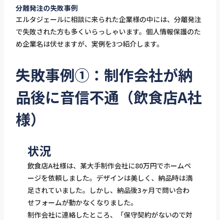
分離発注の失敗事例
エルタジェールに相談に来られた企業様の中には、分離発注
で失敗された方も多くいらっしゃいます。個人情報保護のた
め企業名は伏せますが、実例を3つ紹介します。
失敗事例①：制作会社が納
品後に音信不通（飲食店A社
様）
状況
飲食店A社様は、某大手制作会社に80万円でホームペ
ージを依頼しました。デザインは美しく、納品時は満
足されていました。しかし、納品後3ヶ月で問い合わ
せフォームが動かなくなりました。
制作会社に連絡したところ、「保守契約がないので対