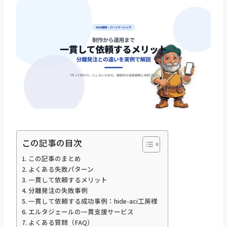
この記事の目次
この記事のまとめ
よくある失敗パターン
一貫して依頼するメリット
分離発注の失敗事例
一貫して依頼する成功事例：hide-aci工房様
エルタジェールの一貫支援サービス
よくある質問（FAQ）