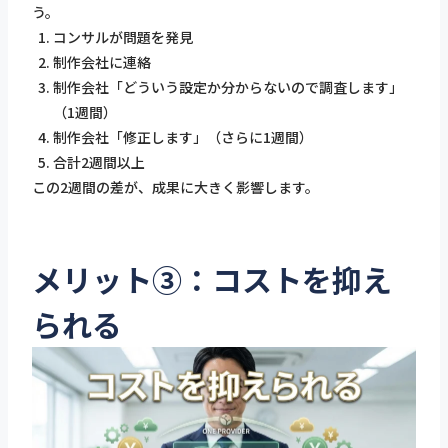
う。
コンサルが問題を発見
制作会社に連絡
制作会社「どういう設定か分からないので調査します」
（1週間）
制作会社「修正します」（さらに1週間）
合計2週間以上
この2週間の差が、成果に大きく影響します。
メリット③：コストを抑え
られる