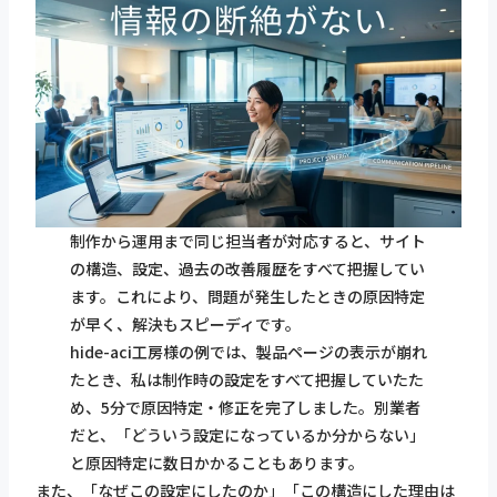
制作から運用まで同じ担当者が対応すると、サイト
の構造、設定、過去の改善履歴をすべて把握してい
ます。これにより、問題が発生したときの原因特定
が早く、解決もスピーディです。
hide-aci工房様の例では、製品ページの表示が崩れ
たとき、私は制作時の設定をすべて把握していたた
め、5分で原因特定・修正を完了しました。別業者
だと、「どういう設定になっているか分からない」
と原因特定に数日かかることもあります。
また、「なぜこの設定にしたのか」「この構造にした理由は