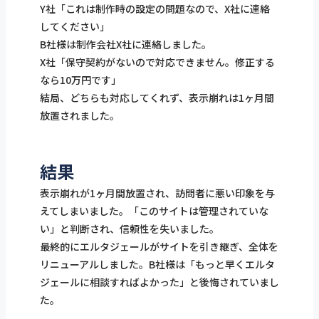
Y社「これは制作時の設定の問題なので、X社に連絡
してください」
B社様は制作会社X社に連絡しました。
X社「保守契約がないので対応できません。修正する
なら10万円です」
結局、どちらも対応してくれず、表示崩れは1ヶ月間
放置されました。
結果
表示崩れが1ヶ月間放置され、訪問者に悪い印象を与
えてしまいました。「このサイトは管理されていな
い」と判断され、信頼性を失いました。
最終的にエルタジェールがサイトを引き継ぎ、全体を
リニューアルしました。B社様は「もっと早くエルタ
ジェールに相談すればよかった」と後悔されていまし
た。