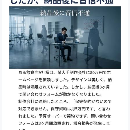
ある飲食店A社様は、某大手制作会社に80万円でホ
ームページを依頼しました。デザインは美しく、納
品時は満足されていました。しかし、納品後3ヶ月
で問い合わせフォームが動かなくなりました。
制作会社に連絡したところ、「保守契約がないので
対応できません。保守契約は月5万円です」と言わ
れました。予算オーバーで契約できず、問い合わせ
フォームは3ヶ月間放置され、機会損失が発生しま