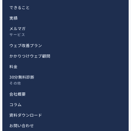
できること
実績
メルマガ
サービス
ウェブ改善プラン
かかりつけウェブ顧問
料金
30分無料診断
その他
会社概要
コラム
資料ダウンロード
お問い合わせ