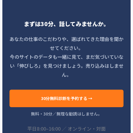
まずは30分、話してみませんか。
あなたの仕事のこだわりや、選ばれてきた理由を聞か
せてください。
今のサイトのデータも一緒に見て、まだ気づいていな
い「伸びしろ」を見つけましょう。売り込みはしませ
ん。
30分無料診断を予約する →
無料・30分／無理な勧誘はしません。
平日8:00–16:00 ／ オンライン・対面