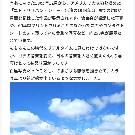
有名になった1963年12月から、アメリカで大成功を収めた
「エド・サリバン・ショー」出演の1964年2月までの約3か
月間を記録した作品が展示されます。彼自身が撮影した写真
や、60年間プリントされることのなかったネガやコンタクト
シートのまま残っていた貴重な写真など、約250点が展示さ
れています。
もちろんこの時代をリアルタイムに見たわけではないです
が、世界の音楽を変え、日本の音楽を大きく変えた4人の写
真はとっても興味深かったです。
白黒写真だったことも、さまざまな想像を掻き立て、カラー
写真より親近感が出ているような気がしました。