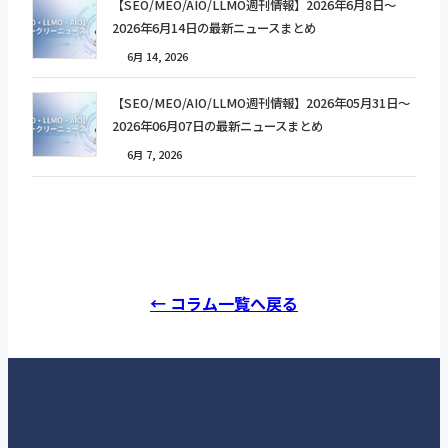
【SEO/MEO/AIO/LLMO週刊情報】2026年6月8日〜
2026年6月14日の最新ニュースまとめ
6月 14, 2026
【SEO/MEO/AIO/LLMO週刊情報】2026年05月31日〜
2026年06月07日の最新ニュースまとめ
6月 7, 2026
← コラム一覧へ戻る