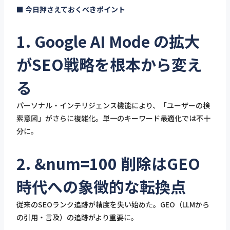
■ 今日押さえておくべきポイント
1. Google AI Mode の拡大
がSEO戦略を根本から変え
る
パーソナル・インテリジェンス機能により、「ユーザーの検
索意図」がさらに複雑化。単一のキーワード最適化では不十
分に。
2. &num=100 削除はGEO
時代への象徴的な転換点
従来のSEOランク追跡が精度を失い始めた。GEO（LLMから
の引用・言及）の追跡がより重要に。