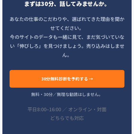
まずは30分、話してみませんか。
あなたの仕事のこだわりや、選ばれてきた理由を聞か
せてください。
今のサイトのデータも一緒に見て、まだ気づいていな
い「伸びしろ」を見つけましょう。売り込みはしませ
ん。
30分無料診断を予約する →
無料・30分／無理な勧誘はしません。
平日8:00–16:00 ／ オンライン・対面
どちらでも対応