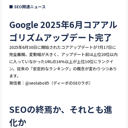
■ SEO関連ニュース
Google 2025年6月コアアル
ゴリズムアップデート完了
2025年6月30日に開始されたコアアップデートが7月17日に
完全展開。変動幅が大きく、アップデート前は上位20位以内
に入っていなかったURLの16%以上が上位10位にランクイ
ン。従来の「安定的なランキング」の概念が変わりつつあり
ます。
発信者：@seolabo85（ディーボのSEOラボ）
SEOの終焉か、それとも進
化か