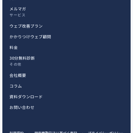
メルマガ
サービス
ウェブ改善プラン
かかりつけウェブ顧問
料金
30分無料診断
その他
会社概要
コラム
資料ダウンロード
お問い合わせ
利用規約
・
特定商取引法に基づく表記
・
プライバシーポリシー