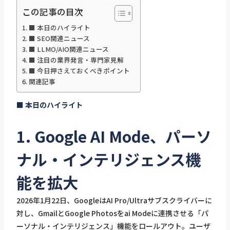
この記事の目次
■ 本日のハイライト
■ SEO関連ニュース
■ LLMO/AIO関連ニュース
■ 注目の業界発言・専門家見解
■ 今日押さえておくべきポイント
関連記事
■ 本日のハイライト
1. Google AI Mode、パーソ
ナル・インテリジェンス機
能を拡大
2026年1月22日、GoogleはAI Pro/Ultraサブスクライバーに
対し、GmailとGoogle Photosをai Modeに連携させる「パ
ーソナル・インテリジェンス」機能をロールアウト。ユーザ