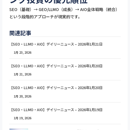
SEO（基礎）→ GEO/LLMO（成長）→ AIO全体戦略（統合）
という段階的アプローチが現実的です。
関連記事
【SEO・LLMO・AIO】デイリーニュース – 2026年1月21日
1月 23, 2026
【SEO・LLMO・AIO】デイリーニュース – 2026年1月20日
1月 21, 2026
【SEO・LLMO・AIO】デイリーニュース – 2026年1月20日
1月 20, 2026
【SEO・LLMO・AIO】デイリーニュース – 2026年1月19日
1月 19, 2026