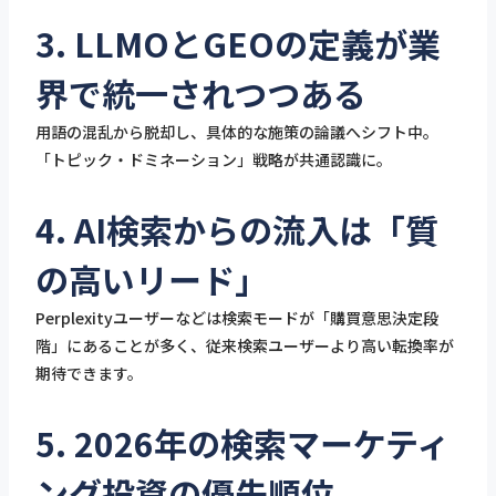
3. LLMOとGEOの定義が業
界で統一されつつある
用語の混乱から脱却し、具体的な施策の論議へシフト中。
「トピック・ドミネーション」戦略が共通認識に。
4. AI検索からの流入は「質
の高いリード」
Perplexityユーザーなどは検索モードが「購買意思決定段
階」にあることが多く、従来検索ユーザーより高い転換率が
期待できます。
5. 2026年の検索マーケティ
ング投資の優先順位