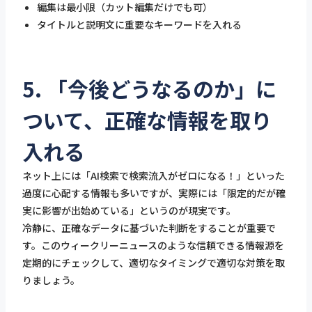
編集は最小限（カット編集だけでも可）
タイトルと説明文に重要なキーワードを入れる
5. 「今後どうなるのか」に
ついて、正確な情報を取り
入れる
ネット上には「AI検索で検索流入がゼロになる！」といった
過度に心配する情報も多いですが、実際には「限定的だが確
実に影響が出始めている」というのが現実です。
冷静に、正確なデータに基づいた判断をすることが重要で
す。このウィークリーニュースのような信頼できる情報源を
定期的にチェックして、適切なタイミングで適切な対策を取
りましょう。