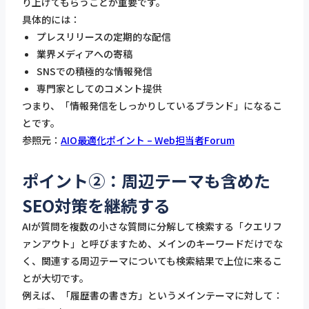
り上げてもらうことが重要です。
具体的には：
プレスリリースの定期的な配信
業界メディアへの寄稿
SNSでの積極的な情報発信
専門家としてのコメント提供
つまり、「情報発信をしっかりしているブランド」になるこ
とです。
参照元：
AIO最適化ポイント – Web担当者Forum
ポイント②：周辺テーマも含めた
SEO対策を継続する
AIが質問を複数の小さな質問に分解して検索する「クエリフ
ァンアウト」と呼びますため、メインのキーワードだけでな
く、関連する周辺テーマについても検索結果で上位に来るこ
とが大切です。
例えば、「履歴書の書き方」というメインテーマに対して：