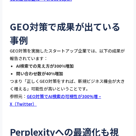
GEO対策で成果が出ている
事例
GEO対策を実施したスタートアップ企業では、以下の成果が
報告されています：
AI検索での見え方が300%増加
問い合わせ数が40%増加
つまり「正しくGEO対策をすれば、新規ビジネス機会が大き
く増える」可能性が高いということです。
参照元：
GEO対策でAI検索の可視性が300%増 –
X（Twitter）
Perplexityへの最適化も視