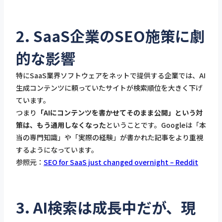
2. SaaS企業のSEO施策に劇
的な影響
特にSaaS業界ソフトウェアをネットで提供する企業では、AI
生成コンテンツに頼っていたサイトが検索順位を大きく下げ
ています。
つまり
「AIにコンテンツを書かせてそのまま公開」という対
策は、もう通用しなくなった
ということです。Googleは「本
当の専門知識」や「実際の経験」が書かれた記事をより重視
するようになっています。
参照元：
SEO for SaaS just changed overnight – Reddit
3. AI検索は成長中だが、現