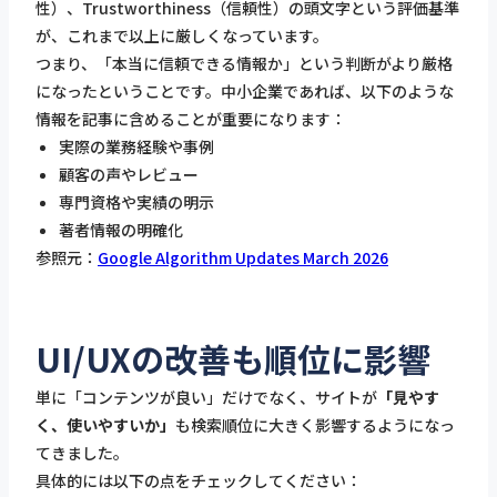
性）、Trustworthiness（信頼性）の頭文字という評価基準
が、これまで以上に厳しくなっています。
つまり、「本当に信頼できる情報か」という判断がより厳格
になったということです。中小企業であれば、以下のような
情報を記事に含めることが重要になります：
実際の業務経験や事例
顧客の声やレビュー
専門資格や実績の明示
著者情報の明確化
参照元：
Google Algorithm Updates March 2026
UI/UXの改善も順位に影響
単に「コンテンツが良い」だけでなく、サイトが
「見やす
く、使いやすいか」
も検索順位に大きく影響するようになっ
てきました。
具体的には以下の点をチェックしてください：