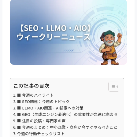
この記事の目次
■ 今週のハイライト
■ SEO関連：今週のトピック
■ LLMO・AIO関連：AI検索への対策
■ GEO（生成エンジン最適化）の重要性が急速に高まる
■ 注目の投稿・専門家の声
■ 今週のまとめ：中小企業・商店が今すぐやるべきこと
今週の行動チェックリスト