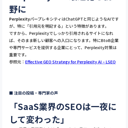
野に
Perplexity
パープレキシティはChatGPTと同じようなAIです
が、特に「引用元を明記する」という特徴があります。
ですから、Perplexityでしっかり引用されるサイトになれ
ば、そのまま新しい顧客への入口になります。特にBtoB企業
や専門サービスを提供する企業にとって、Perplexity対策は
重要です。
参照元：
Effective GEO Strategy for Perplexity AI – LSEO
■ 注目の投稿・専門家の声
「SaaS業界のSEOは一夜に
して変わった」