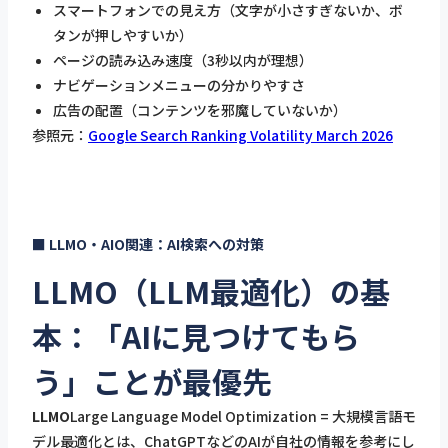
スマートフォンでの見え方（文字が小さすぎないか、ボ
タンが押しやすいか）
ページの読み込み速度（3秒以内が理想）
ナビゲーションメニューの分かりやすさ
広告の配置（コンテンツを邪魔していないか）
参照元：
Google Search Ranking Volatility March 2026
■ LLMO・AIO関連：AI検索への対策
LLMO（LLM最適化）の基
本：「AIに見つけてもら
う」ことが最優先
LLMO
Large Language Model Optimization = 大規模言語モ
デル最適化とは、ChatGPTなどのAIが自社の情報を参考にし