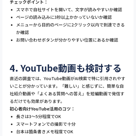
チェックポイント：
スマホで自社サイトを開いて、文字が読みやすいか確認
ページの読み込みに3秒以上かかっていないか確認
メニューから目的のページに2クリック以内で到達できる
か確認
お問い合わせボタンが分かりやすい位置にあるか確認
4. YouTube動画も検討する
直近の調査では、YouTube動画がAI検索で特に引用されやす
いことが分かっています。「難しい」と感じずに、簡単な自
社紹介動画や「よくある質問への答え」を短編動画で発信す
るだけでも効果があります。
初心者向けYouTube活用のコツ：
長さは3〜5分程度でOK
スマートフォンでの撮影で十分
台本は箇条書きメモ程度でOK