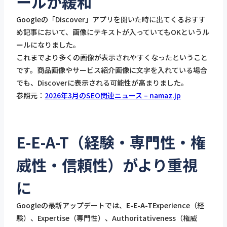
ールが緩和
Googleの「Discover」アプリを開いた時に出てくるおすす
め記事において、画像にテキストが入っていてもOKというル
ールになりました。
これまでより多くの画像が表示されやすくなったということ
です。商品画像やサービス紹介画像に文字を入れている場合
でも、Discoverに表示される可能性が高まりました。
参照元：
2026年3月のSEO関連ニュース – namaz.jp
E-E-A-T（経験・専門性・権
威性・信頼性）がより重視
に
Googleの最新アップデートでは、
E-E-A-T
Experience（経
験）、Expertise（専門性）、Authoritativeness（権威