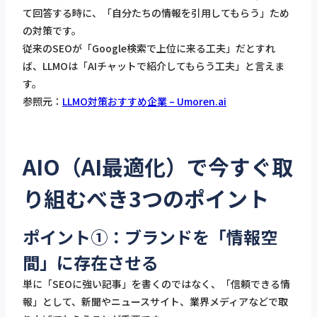
て回答する時に、「自分たちの情報を引用してもらう」ため
の対策です。
従来のSEOが「Google検索で上位に来る工夫」だとすれ
ば、LLMOは「AIチャットで紹介してもらう工夫」と言えま
す。
参照元：
LLMO対策おすすめ企業 – Umoren.ai
AIO（AI最適化）で今すぐ取
り組むべき3つのポイント
ポイント①：ブランドを「情報空
間」に存在させる
単に「SEOに強い記事」を書くのではなく、「信頼できる情
報」として、新聞やニュースサイト、業界メディアなどで取