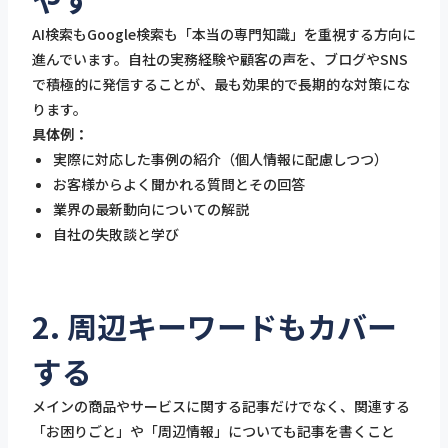
AI検索もGoogle検索も「本当の専門知識」を重視する方向に
進んでいます。自社の実務経験や顧客の声を、ブログやSNS
で積極的に発信することが、最も効果的で長期的な対策にな
ります。
具体例：
実際に対応した事例の紹介（個人情報に配慮しつつ）
お客様からよく聞かれる質問とその回答
業界の最新動向についての解説
自社の失敗談と学び
2. 周辺キーワードもカバー
する
メインの商品やサービスに関する記事だけでなく、関連する
「お困りごと」や「周辺情報」についても記事を書くこと