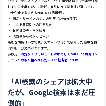
つまり「テキストだけでなく、YouTube動画でも情報発信を
している企業」が、AI時代に有利になる可能性が高いです。
中小企業でもできるYouTube活用例：
商品・サービスの使い方動画（3〜5分程度）
よくある質問への回答動画
お客様の声・事例紹介
代表者からのメッセージ
高度な編集は不要です。スマートフォンで撮影した簡単な動
画でも十分効果があります。
参照元：
特定クエリのAIモード対策としてYouTube動画コン
テンツへの取り組みが有効 – Web担当者Forum
「AI検索のシェアは拡大中
だが、Google検索はまだ圧
倒的」