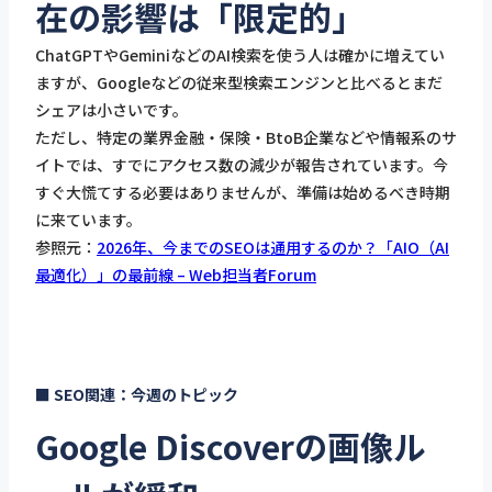
在の影響は「限定的」
ChatGPTやGeminiなどのAI検索を使う人は確かに増えてい
ますが、Googleなどの従来型検索エンジンと比べるとまだ
シェアは小さいです。
ただし、特定の業界金融・保険・BtoB企業などや情報系のサ
イトでは、すでにアクセス数の減少が報告されています。今
すぐ大慌てする必要はありませんが、準備は始めるべき時期
に来ています。
参照元：
2026年、今までのSEOは通用するのか？「AIO（AI
最適化）」の最前線 – Web担当者Forum
■ SEO関連：今週のトピック
Google Discoverの画像ル