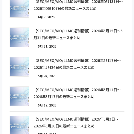
【SEO/MEO/AIO/LLMO週刊情報】2026年05月31日〜
2026年06月07日の最新ニュースまとめ
6月 7, 2026
【SEO/MEO/AIO/LLMO週刊情報】2026年5月25日〜5
月31日の最新ニュースまとめ
5月 31, 2026
【SEO/MEO/AIO/LLMO週刊情報】2026年5月17日〜
2026年5月24日の最新ニュースまとめ
5月 24, 2026
【SEO/MEO/AIO/LLMO週刊情報】2026年5月11日〜
2026年5月17日の最新ニュースまとめ
5月 17, 2026
【SEO/MEO/AIO/LLMO週刊情報】2026年5月3日〜
2026年5月10日の最新ニュースまとめ