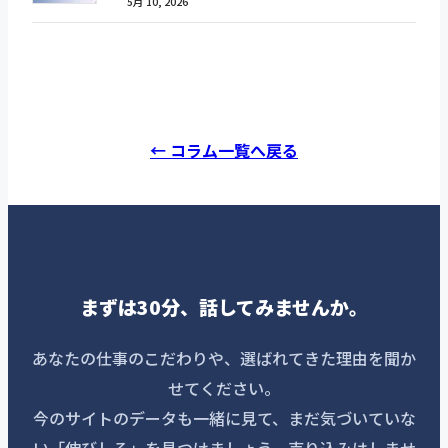
5月 10, 2026
← コラム一覧へ戻る
まずは30分、話してみませんか。
あなたの仕事のこだわりや、選ばれてきた理由を聞か
せてください。
今のサイトのデータも一緒に見て、まだ気づいていな
い「伸びしろ」を見つけましょう。売り込みはしませ