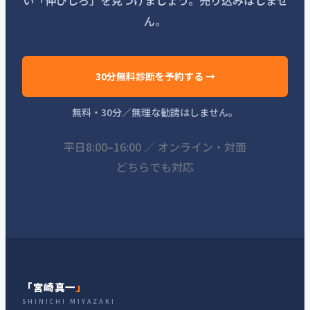
ん。
30分無料診断を予約する →
無料・30分／無理な勧誘はしません。
平日8:00–16:00 ／ オンライン・対面
どちらでも対応
「宮崎真一
」
SHINICHI MIYAZAKI