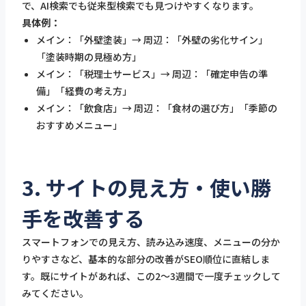
で、AI検索でも従来型検索でも見つけやすくなります。
具体例：
メイン：「外壁塗装」→ 周辺：「外壁の劣化サイン」
「塗装時期の見極め方」
メイン：「税理士サービス」→ 周辺：「確定申告の準
備」「経費の考え方」
メイン：「飲食店」→ 周辺：「食材の選び方」「季節の
おすすめメニュー」
3. サイトの見え方・使い勝
手を改善する
スマートフォンでの見え方、読み込み速度、メニューの分か
りやすさなど、基本的な部分の改善がSEO順位に直結しま
す。既にサイトがあれば、この2〜3週間で一度チェックして
みてください。