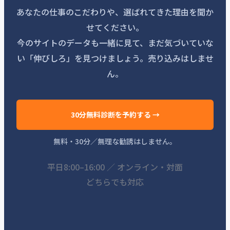
あなたの仕事のこだわりや、選ばれてきた理由を聞か
せてください。
今のサイトのデータも一緒に見て、まだ気づいていな
い「伸びしろ」を見つけましょう。売り込みはしませ
ん。
30分無料診断を予約する →
無料・30分／無理な勧誘はしません。
平日8:00–16:00 ／ オンライン・対面
どちらでも対応