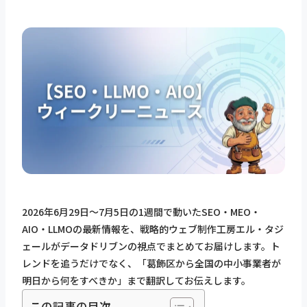
2026年6月29日〜7月5日の1週間で動いたSEO・MEO・
AIO・LLMOの最新情報を、戦略的ウェブ制作工房エル・タジ
ェールがデータドリブンの視点でまとめてお届けします。ト
レンドを追うだけでなく、「葛飾区から全国の中小事業者が
明日から何をすべきか」まで翻訳してお伝えします。
この記事の目次