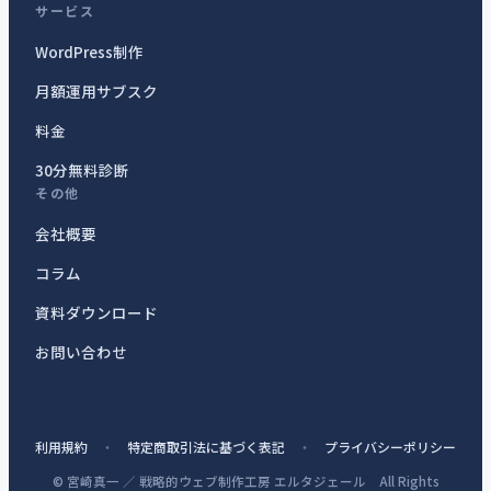
サービス
WordPress制作
月額運用サブスク
料金
30分無料診断
その他
会社概要
コラム
資料ダウンロード
お問い合わせ
利用規約
・
特定商取引法に基づく表記
・
プライバシーポリシー
© 宮崎真一 ／ 戦略的ウェブ制作工房 エルタジェール All Rights