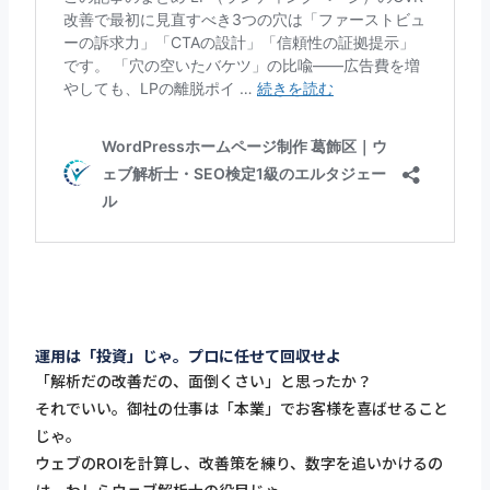
運用は「投資」じゃ。プロに任せて回収せよ
「解析だの改善だの、面倒くさい」と思ったか？
それでいい。御社の仕事は「本業」でお客様を喜ばせること
じゃ。
ウェブのROIを計算し、改善策を練り、数字を追いかけるの
は、わしらウェブ解析士の役目じゃ。