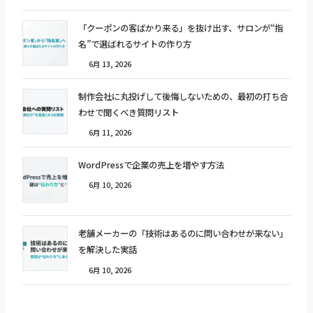
「クーポンの客ばかり来る」を抜け出す、サロンが“指
名”で選ばれるサイトの作り方
6月 13, 2026
制作会社に丸投げして後悔しないための、最初の打ち合
わせで聞くべき質問リスト
6月 11, 2026
WordPressで企業の売上を増やす方法
6月 10, 2026
老舗メーカーの「技術はあるのに問い合わせが来ない」
を解決した実話
6月 10, 2026