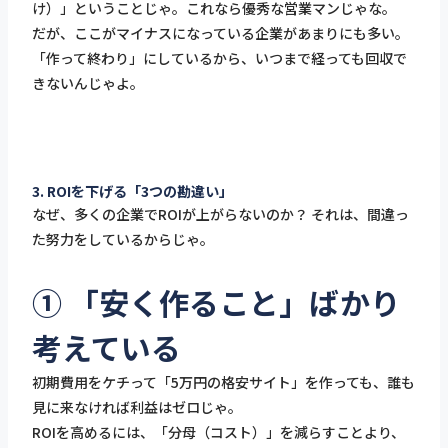
け）」ということじゃ。これなら優秀な営業マンじゃな。
だが、ここがマイナスになっている企業があまりにも多い。
「作って終わり」にしているから、いつまで経っても回収で
きないんじゃよ。
3. ROIを下げる「3つの勘違い」
なぜ、多くの企業でROIが上がらないのか？ それは、間違っ
た努力をしているからじゃ。
① 「安く作ること」ばかり
考えている
初期費用をケチって「5万円の格安サイト」を作っても、誰も
見に来なければ利益はゼロじゃ。
ROIを高めるには、「分母（コスト）」を減らすことより、