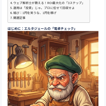
ウェブ解析士が教える！ROI最大化の「3ステップ」
運用は「投資」じゃ。プロに任せて回収せよ
結び：1円を笑うな、1円を稼げ
関連記事
はじめに：エルタジェールの「電卓チェック」