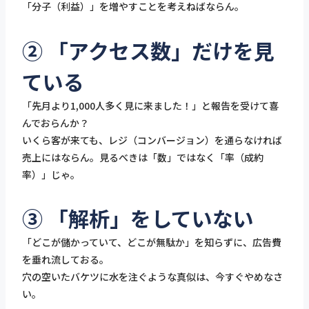
「分子（利益）」を増やすことを考えねばならん。
② 「アクセス数」だけを見
ている
「先月より1,000人多く見に来ました！」と報告を受けて喜
んでおらんか？
いくら客が来ても、レジ（コンバージョン）を通らなければ
売上にはならん。見るべきは「数」ではなく「率（成約
率）」じゃ。
③ 「解析」をしていない
「どこが儲かっていて、どこが無駄か」を知らずに、広告費
を垂れ流しておる。
穴の空いたバケツに水を注ぐような真似は、今すぐやめなさ
い。