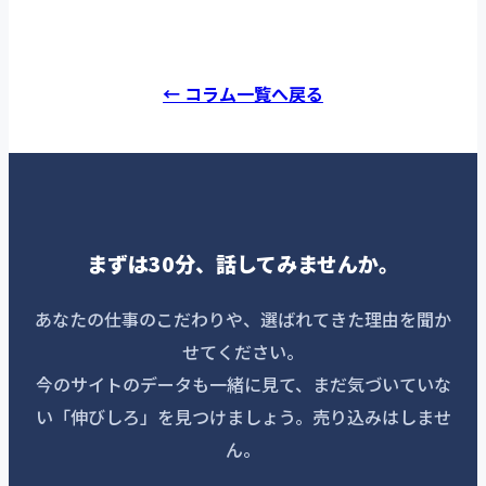
← コラム一覧へ戻る
まずは30分、話してみませんか。
あなたの仕事のこだわりや、選ばれてきた理由を聞か
せてください。
今のサイトのデータも一緒に見て、まだ気づいていな
い「伸びしろ」を見つけましょう。売り込みはしませ
ん。