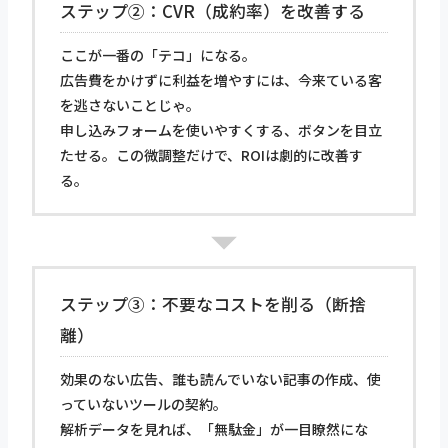
ステップ②：CVR（成約率）を改善する
ここが一番の「テコ」になる。
広告費をかけずに利益を増やすには、今来ている客
を逃さないことじゃ。
申し込みフォームを使いやすくする、ボタンを目立
たせる。この微調整だけで、ROIは劇的に改善す
る。
ステップ③：不要なコストを削る（断捨
離）
効果のない広告、誰も読んでいない記事の作成、使
っていないツールの契約。
解析データを見れば、「無駄金」が一目瞭然にな