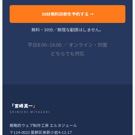
30分無料診断を予約する →
無料・30分／無理な勧誘はしません。
平日8:00–16:00 ／ オンライン・対面
どちらでも対応
「宮崎真一
」
SHINICHI MIYAZAKI
戦略的ウェブ制作工房 エルタジェール
〒124-0023 葛飾区東新小岩4-12-17