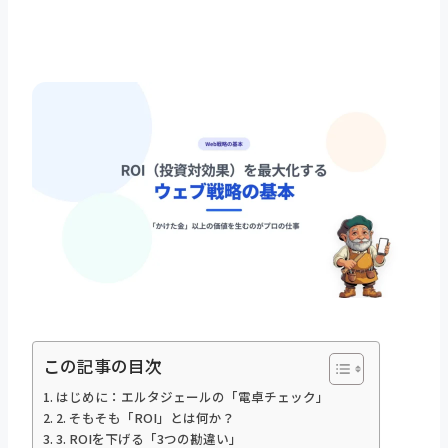
この記事の目次
はじめに：エルタジェールの「電卓チェック」
2. そもそも「ROI」とは何か？
3. ROIを下げる「3つの勘違い」