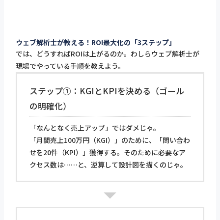
ウェブ解析士が教える！ROI最大化の「3ステップ」
では、どうすればROIは上がるのか。わしらウェブ解析士が
現場でやっている手順を教えよう。
ステップ①：KGIとKPIを決める（ゴール
の明確化）
「なんとなく売上アップ」ではダメじゃ。
「月間売上100万円（KGI）」のために、「問い合わ
せを20件（KPI）」獲得する。そのために必要なア
クセス数は……と、逆算して設計図を描くのじゃ。