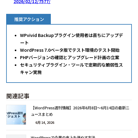
2026/02/12/7577/
推奨アクション
WPvivid Backupプラグイン使用者は直ちにアップデ
ート
WordPress 7.0ベータ版でテスト環境のテスト開始
PHPバージョンの確認とアップグレード計画の立案
セキュリティプラグイン・ツールで定期的な脆弱性ス
キャン実施
関連記事
【WordPress週刊情報】2026年6月8日〜6月14日の最新ニ
ュースまとめ
6月 14, 2026
WordPressで企業の売上を増やす方法