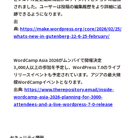
されました。ユーザーは投稿の編集履歴をより詳細に追
跡できるようになります。
出
典:
https://make.wordpress.org/core/2026/02/25/
whats-new-in-gutenberg-22-6-25-february/
WordCamp Asia 2026がムンバイで開催決定
3,000人以上の参加を予定し、WordPress 7.0のライブ
リリースイベントも予定されています。アジアの最大規
模WordCampイベントとなります。
出典:
https://www.therepository.email/inside-
wordcamp-asia-2026-planning-for-3000-
attendees-and-a-live-wordpress-7-0-release
セキュリティ情報