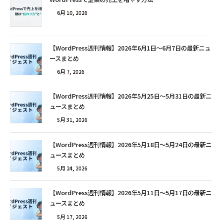
6月 10, 2026
【WordPress週刊情報】2026年6月1日〜6月7日の最新ニュ
ースまとめ
6月 7, 2026
【WordPress週刊情報】2026年5月25日〜5月31日の最新ニ
ュースまとめ
5月 31, 2026
【WordPress週刊情報】2026年5月18日〜5月24日の最新ニ
ュースまとめ
5月 24, 2026
【WordPress週刊情報】2026年5月11日〜5月17日の最新ニ
ュースまとめ
5月 17, 2026