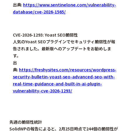
出典:
https://www.sentinelone.com/vulnerability-
database/cve-2026-1565/
CVE-2026-1293: Yoast SEO脆弱性
人気のYoast SEOプラグインでセキュリティ脆弱性が報
告されました。最新版へのアップデートをお勧めしま
す。
出
典:
https://freshysites.com/resources/wordpress-
security-bulletin-yoast-seo-advanced-seo-with-
real-time-guidance-and-built-in-ai-plugin-
vulnerability-cve-2026-1293/
先週の脆弱性統計
SolidWPの報告によると、2月25日時点で244個の脆弱性が