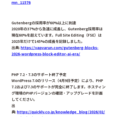
mn_11576
Gutenbergの採用率が60%以上に到達
2020年の37%から急速に成長し、Gutenberg採用率は
現在60%を超えています。Full Site Editing（FSE）は
2025年だけで145%の成長を記録しました。
出典:
https://vapvarun.com/gutenberg-blocks-
2026-wordpress-block-editor-ai-era/
PHP 7.2・7.3のサポート終了予定
WordPress 7.0のリリース（4月9日予定）により、PHP
7.2および7.3のサポートが完全に終了します。ホスティン
グ環境のPHPバージョンの確認・アップグレードを計画
してください。
出
典:
https://quickly.co.jp/knowledge_blog/2026/02/