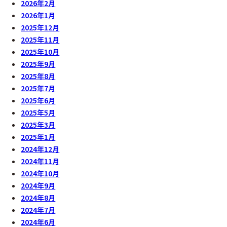
2026年2月
2026年1月
2025年12月
2025年11月
2025年10月
2025年9月
2025年8月
2025年7月
2025年6月
2025年5月
2025年3月
2025年1月
2024年12月
2024年11月
2024年10月
2024年9月
2024年8月
2024年7月
2024年6月