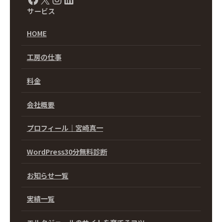
サービス
HOME
工房の仕事
料金
会社概要
プロフィール｜宮崎真一
WordPress30分無料診断
お知らせ一覧
実績一覧