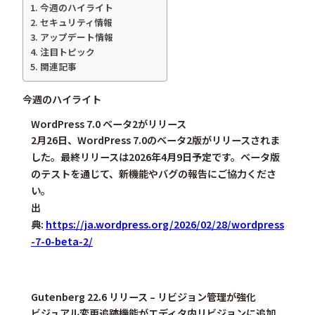
今週のハイライト
セキュリティ情報
アップデート情報
注目トピック
関連記事
今週のハイライト
WordPress 7.0 ベータ2がリリース
2月26日、WordPress 7.0のベータ2版がリリースされま
した。最終リリースは2026年4月9日予定です。ベータ版
のテストを通じて、新機能やバグの報告にご協力くださ
い。
出
典:
https://ja.wordpress.org/2026/02/28/wordpress
-7-0-beta-2/
Gutenberg 22.6 リリース – リビジョン管理が強化
ビジュアル変更追跡機能がエディタ内リビジョンに追加