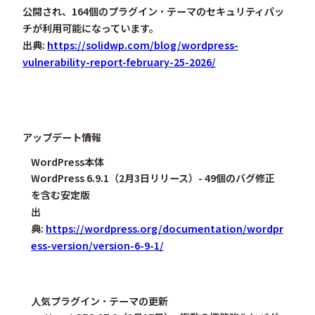
公開され、164個のプラグイン・テーマのセキュリティパッ
チが利用可能になっています。
出典:
https://solidwp.com/blog/wordpress-
vulnerability-report-february-25-2026/
アップデート情報
WordPress本体
WordPress 6.9.1
（2月3日リリース）- 49個のバグ修正
を含む安定版
出
典:
https://wordpress.org/documentation/wordpr
ess-version/version-6-9-1/
人気プラグイン・テーマの更新