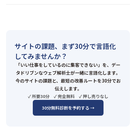
サイトの課題、まず30分で言語化
してみませんか？
「いい仕事をしているのに集客できない」を、デー
タドリブンなウェブ解析士が一緒に言語化します。
今のサイトの課題と、最短の改善ルートを30分でお
伝えします。
✓ 所要30分 ✓ 完全無料 ✓ 押し売りなし
30分無料診断を予約する →