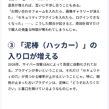
道具が増えれば、互いに干渉し合うこともある。
「お問い合わせフォームを入れたら、画像ギャラリーが消え
た」「セキュリティプラグインを入れたら、ログインできな
くなった」……。こうした競合が起きると、原因を探すだけ
で職人の貴重な時間が奪われてしまうんじゃ。
③ 「泥棒（ハッカー）」の
入り口が増える
2026年、サイバー攻撃はAIによって高度に自動化されてお
る。プラグインが多いということは、それだけ「セキュリテ
ィの穴」が見つかる確率が上がるということじゃ。特に、開
発が止まった古いプラグインは、泥棒に「どうぞお入りくだ
さい」と裏口を開けているようなものじゃぞ。