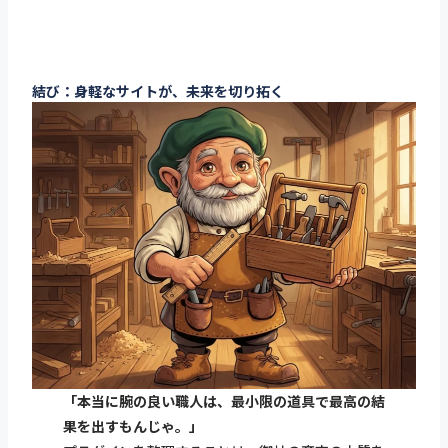
結び：身軽なサイトが、未来を切り拓く
「本当に腕の良い職人は、最小限の道具で最高の結
果を出すもんじゃ。」