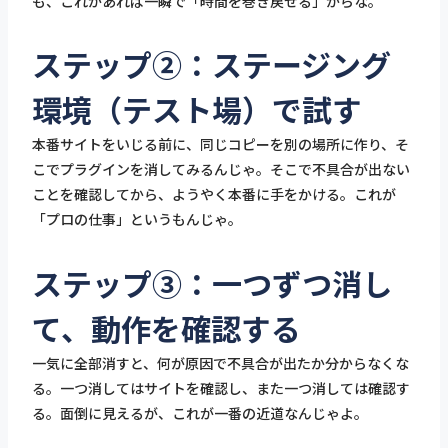
も、これがあれば一瞬で「時間を巻き戻せる」からな。
ステップ②：ステージング
環境（テスト場）で試す
本番サイトをいじる前に、同じコピーを別の場所に作り、そ
こでプラグインを消してみるんじゃ。そこで不具合が出ない
ことを確認してから、ようやく本番に手をかける。これが
「プロの仕事」というもんじゃ。
ステップ③：一つずつ消し
て、動作を確認する
一気に全部消すと、何が原因で不具合が出たか分からなくな
る。一つ消してはサイトを確認し、また一つ消しては確認す
る。面倒に見えるが、これが一番の近道なんじゃよ。