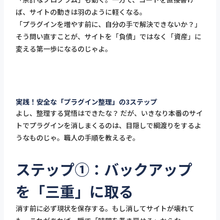
ば、サイトの動きは羽のように軽くなる。
「プラグインを増やす前に、自分の手で解決できないか？」
そう問い直すことが、サイトを「負債」ではなく「資産」に
変える第一歩になるのじゃよ。
実践！安全な「プラグイン整理」の3ステップ
よし、整理する覚悟はできたな？ だが、いきなり本番のサイ
トでプラグインを消しまくるのは、目隠しで綱渡りをするよ
うなものじゃ。職人の手順を教えるぞ。
ステップ①：バックアップ
を「三重」に取る
消す前に必ず現状を保存する。もし消してサイトが壊れて