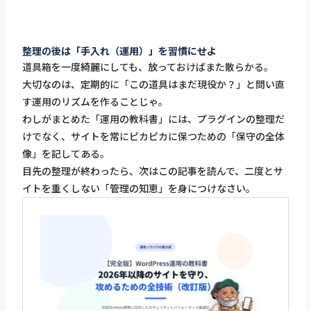
整理の後は「手入れ（運用）」を習慣にせよ
道具箱を一度綺麗にしても、放っておけばまた散らかる。
大切なのは、定期的に「この道具はまだ現役か？」と問い直
す運用のリズムを作ることじゃ。
わしがまとめた「運用の教科書」には、プラグインの整理だ
けでなく、サイトを常にピカピカに保つための「保守の全体
像」を記してある。
目先の整理が終わったら、次はこの記事を読んで、二度とサ
イトを重くしない「管理の知恵」を身につけなさい。