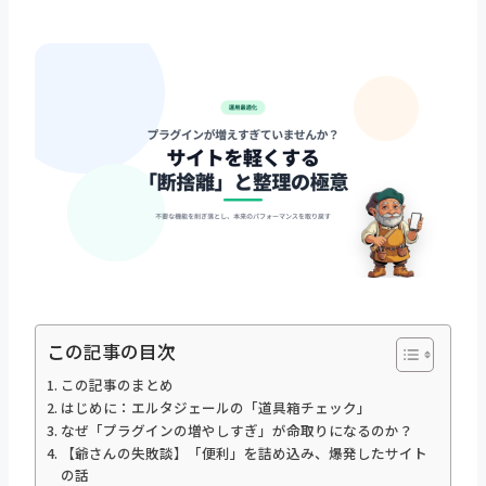
この記事の目次
この記事のまとめ
はじめに：エルタジェールの「道具箱チェック」
なぜ「プラグインの増やしすぎ」が命取りになるのか？
【爺さんの失敗談】「便利」を詰め込み、爆発したサイト
の話