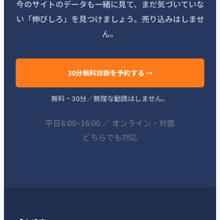
今のサイトのデータも一緒に見て、まだ気づいていな
い「伸びしろ」を見つけましょう。売り込みはしませ
ん。
30分無料診断を予約する →
無料・30分／無理な勧誘はしません。
平日8:00–16:00 ／ オンライン・対面
どちらでも対応