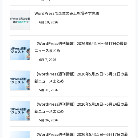
WordPressで企業の売上を増やす方法
6月 10, 2026
【WordPress週刊情報】2026年6月1日〜6月7日の最新
ニュースまとめ
6月 7, 2026
【WordPress週刊情報】2026年5月25日〜5月31日の最
新ニュースまとめ
5月 31, 2026
【WordPress週刊情報】2026年5月18日〜5月24日の最
新ニュースまとめ
5月 24, 2026
【WordPress週刊情報】2026年5月11日〜5月17日の最