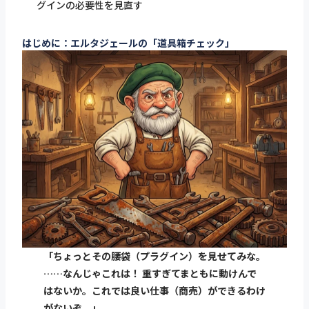
グインの必要性を見直す
はじめに：エルタジェールの「道具箱チェック」
「ちょっとその腰袋（プラグイン）を見せてみな。
……なんじゃこれは！ 重すぎてまともに動けんで
はないか。これでは良い仕事（商売）ができるわけ
がないぞ。」