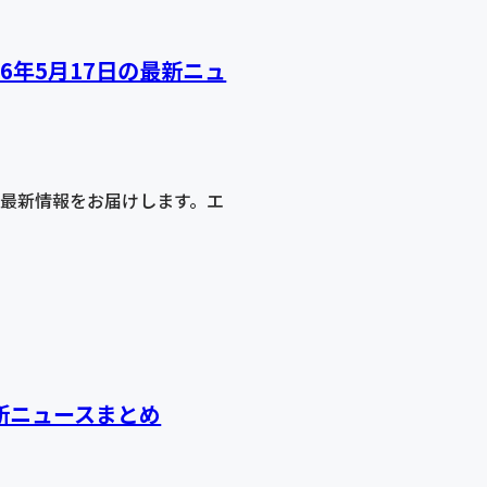
026年5月17日の最新ニュ
関する最新情報をお届けします。エ
の最新ニュースまとめ