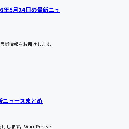
026年5月24日の最新ニュ
関する最新情報をお届けします。
の最新ニュースまとめ
けします。WordPress…