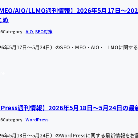
/MEO/AIO/LLMO週刊情報】2026年5月17日〜2
とめ
26
Category :
AIO
, 
SEO対策
26年5月17日〜5月24日）のSEO・MEO・AIO・LLMOに
re
dPress週刊情報】2026年5月18日〜5月24日
26
Category :
WordPress
26年5月18日〜5月24日）のWordPressに関する最新情報をお届