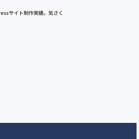
essサイト制作実績。気さく