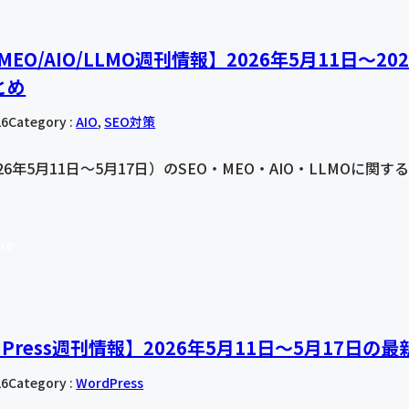
/MEO/AIO/LLMO週刊情報】2026年5月11日〜2
とめ
26
Category :
AIO
, 
SEO対策
26年5月11日〜5月17日）のSEO・MEO・AIO・LLMOに
re
dPress週刊情報】2026年5月11日〜5月17日
26
Category :
WordPress