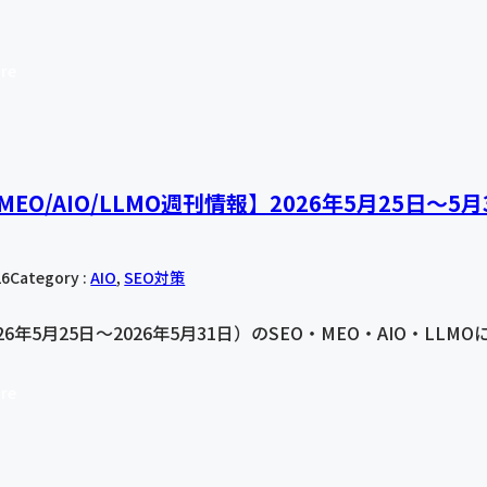
re
/MEO/AIO/LLMO週刊情報】2026年5月25日〜
26
Category :
AIO
, 
SEO対策
26年5月25日〜2026年5月31日）のSEO・MEO・AIO・L
re