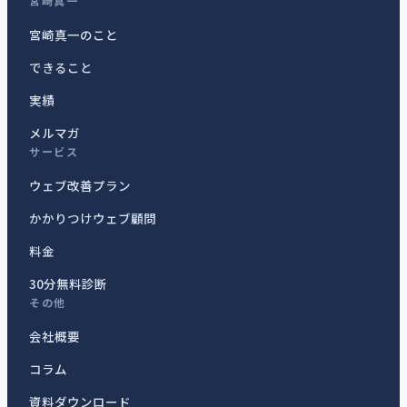
宮崎真一
宮崎真一のこと
できること
実績
メルマガ
サービス
ウェブ改善プラン
かかりつけウェブ顧問
料金
30分無料診断
その他
会社概要
コラム
資料ダウンロード