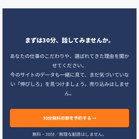
まずは30分、話してみませんか。
あなたの仕事のこだわりや、選ばれてきた理由を聞か
せてください。
今のサイトのデータも一緒に見て、まだ気づいていな
い「伸びしろ」を見つけましょう。売り込みはしませ
ん。
30分無料診断を予約する →
無料・30分／無理な勧誘はしません。