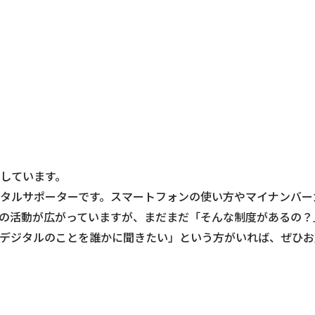
しています。
タルサポーターです。スマートフォンの使い方やマイナンバー
の活動が広がっていますが、まだまだ「そんな制度があるの？
デジタルのことを誰かに聞きたい」という方がいれば、ぜひお