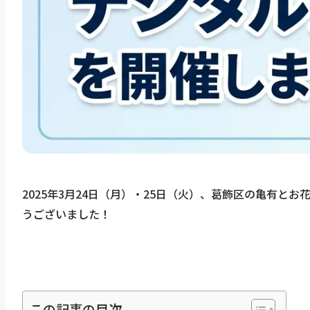
2025年3月24日（月）・25日（火）、葛飾区の亀有
うございました！
この記事の目次