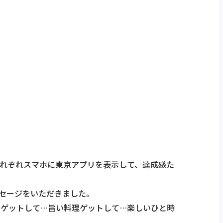
それぞれスマホに東京アプリを表示して、達成感た
セージをいただきました。
トゲットして…旨い料理ゲットして…楽しいひと時