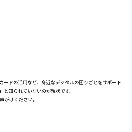
カードの活用など、身近なデジタルの困りごとをサポート
」と知られていないのが現状です。
声がけください。