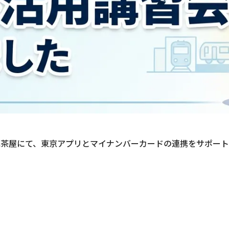
とお花茶屋にて、東京アプリとマイナンバーカードの連携をサポ