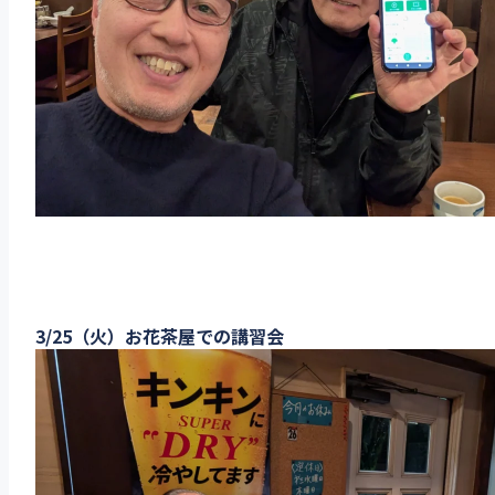
3/25（火）お花茶屋での講習会