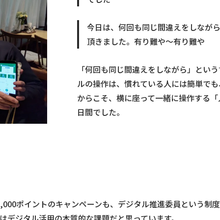
今日は、何回も同じ間違えをしながら、
頂きました。有り難や〜有り難や
「何回も同じ間違えをしながら」という
ルの操作は、慣れている人には簡単でも
からこそ、横に座って一緒に操作する「
日間でした。
1,000ポイントのキャンペーンも、デジタル推進委員という
はデジタル活用の本質的な課題だと思っています。