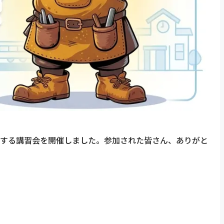
ートする講習会を開催しました。参加された皆さん、ありがと