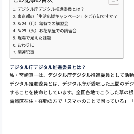
デジタル庁デジタル推進委員とは？
東京都の「生活応援キャンペーン」をご存知ですか？
3/24（月）亀有での講習会
3/25（火）お花茶屋での講習会
現場で見えた課題
おわりに
関連記事
デジタル庁デジタル推進委員とは？
私・宮崎真一は、
デジタル庁デジタル推進委員
として活動
デジタル推進委員とは、デジタル庁が委嘱した民間のデジ
することを使命としています。全国各地でこうした草の根
葛飾区在住・在勤の方で「スマホのことで困っている」「