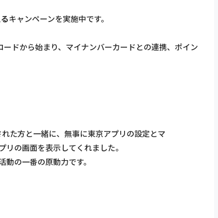
える
キャンペーンを実施中です。
ンロードから始まり、マイナンバーカードとの連携、ポイン
された方と一緒に、無事に東京アプリの設定とマ
プリの画面を表示してくれました。
活動の一番の原動力です。