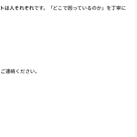
トは人それぞれ
です。「どこで困っているのか」を丁寧に
にご連絡ください。