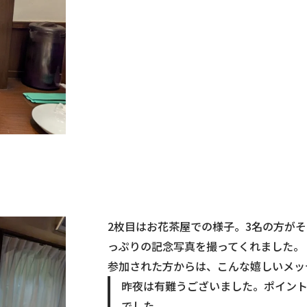
2枚目はお花茶屋での様子。3名の方が
っぷりの記念写真を撮ってくれました。
参加された方からは、こんな嬉しいメッ
昨夜は有難うございました。ポイン
でした