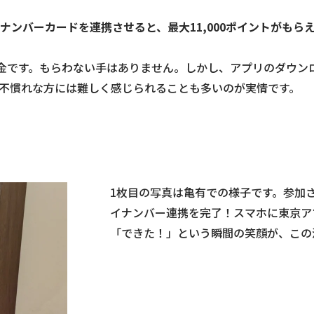
ンバーカードを連携させると、最大11,000ポイントがもら
なお金です。もらわない手はありません。しかし、アプリのダウ
不慣れな方には難しく感じられることも多いのが実情です。
1枚目の写真は亀有での様子です。参加
イナンバー連携を完了！スマホに東京ア
「できた！」という瞬間の笑顔が、この