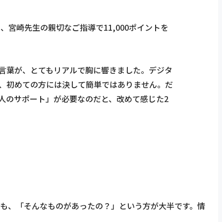
宮崎先生の親切なご指導で11,000ポイントを
言葉が、とてもリアルで胸に響きました。デジタ
、初めての方には決して簡単ではありません。だ
人のサポート」が必要なのだと、改めて感じた2
制度も、「そんなものがあったの？」という方が大半です。情