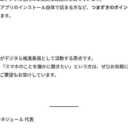
アプリのインストール自体で詰まる方など、
つまずきのポイン
ます。
がデジタル推進委員として活動する原点です。
い」「スマホのことを誰かに聞きたい」という方は、ぜひお気軽
ご要望もお受けしています。
ルタジェール 代表