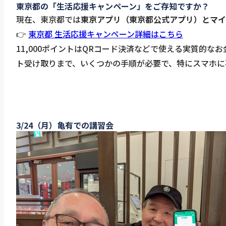
東京都の「生活応援キャンペーン」をご存知ですか？
現在、東京都では
東京アプリ（東京都公式アプリ）とマイナ
👉
東京都 生活応援キャンペーン詳細はこちら
11,000ポイントはQRコード決済などで使える実質的
ト受け取りまで、いくつかの手順が必要で、特にスマホに
3/24（月）亀有での講習会