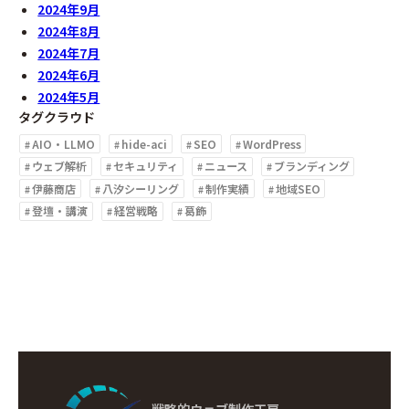
2024年9月
2024年8月
2024年7月
2024年6月
2024年5月
タグクラウド
AIO・LLMO
hide-aci
SEO
WordPress
ウェブ解析
セキュリティ
ニュース
ブランディング
伊藤商店
八汐シーリング
制作実績
地域SEO
登壇・講演
経営戦略
葛飾