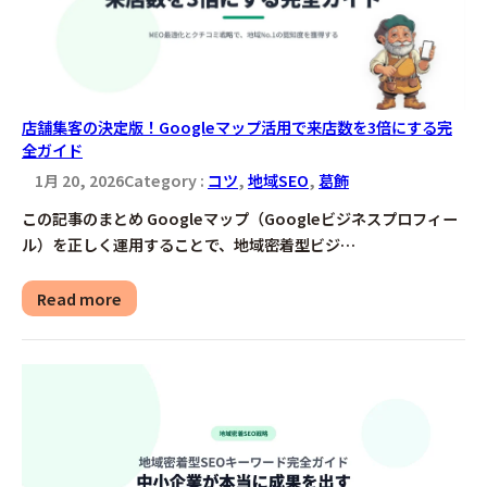
店舗集客の決定版！Googleマップ活用で来店数を3倍にする完
全ガイド
1月 20, 2026
Category :
コツ
, 
地域SEO
, 
葛飾
この記事のまとめ Googleマップ（Googleビジネスプロフィー
ル）を正しく運用することで、地域密着型ビジ…
Read more