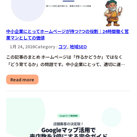
中小企業にとってホームページが持つ7つの役割｜24時間働く営
業マンとしての価値
1月 24, 2026
Category :
コツ
, 
地域SEO
この記事のまとめ ホームページは「作るかどうか」ではなく
「どう育てるか」の問題です。中小企業にとって、適切に運…
Read more