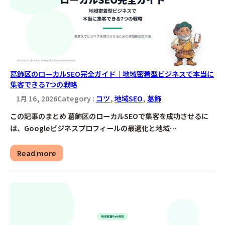
葛飾区のローカルSEO完全ガイド｜地域密着型ビジネスで本当に
集客できる7つの戦略
1月 16, 2026
Category :
コツ
, 
地域SEO
, 
葛飾
この記事のまとめ 葛飾区のローカルSEOで集客を成功させるに
は、Googleビジネスプロフィールの最適化と地域…
Read more