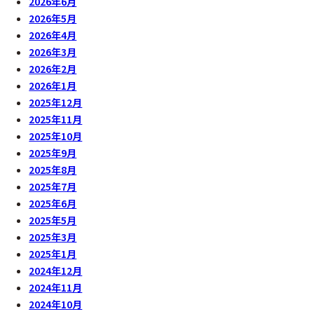
2026年6月
2026年5月
2026年4月
2026年3月
2026年2月
2026年1月
2025年12月
2025年11月
2025年10月
2025年9月
2025年8月
2025年7月
2025年6月
2025年5月
2025年3月
2025年1月
2024年12月
2024年11月
2024年10月