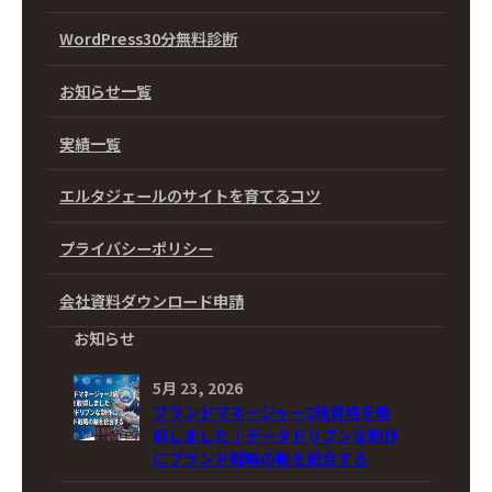
WordPress30分無料診断
お知らせ一覧
実績一覧
エルタジェールのサイトを育てるコツ
プライバシーポリシー
会社資料ダウンロード申請
お知らせ
5月 23, 2026
ブランドマネージャー2級資格を取
得しました｜データドリブンな制作
にブランド戦略の軸を統合する