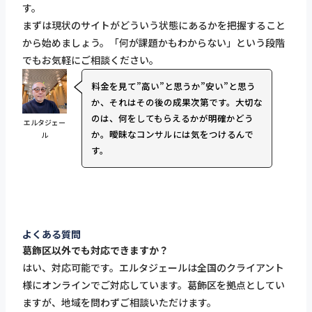
す。
まずは現状のサイトがどういう状態にあるかを把握すること
から始めましょう。「何が課題かもわからない」という段階
でもお気軽にご相談ください。
料金を見て”高い”と思うか”安い”と思う
か、それはその後の成果次第です。大切な
のは、何をしてもらえるかが明確かどう
エルタジェー
か。曖昧なコンサルには気をつけるんで
ル
す。
よくある質問
葛飾区以外でも対応できますか？
はい、対応可能です。エルタジェールは全国のクライアント
様にオンラインでご対応しています。葛飾区を拠点としてい
ますが、地域を問わずご相談いただけます。