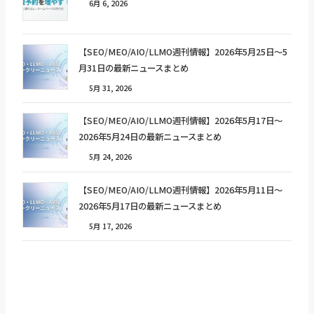
6月 6, 2026
【SEO/MEO/AIO/LLMO週刊情報】2026年5月25日〜5
月31日の最新ニュースまとめ
5月 31, 2026
【SEO/MEO/AIO/LLMO週刊情報】2026年5月17日〜
2026年5月24日の最新ニュースまとめ
5月 24, 2026
【SEO/MEO/AIO/LLMO週刊情報】2026年5月11日〜
2026年5月17日の最新ニュースまとめ
5月 17, 2026