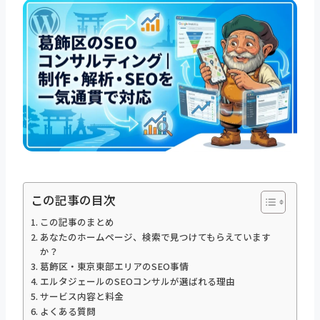
この記事の目次
この記事のまとめ
あなたのホームページ、検索で見つけてもらえています
か？
葛飾区・東京東部エリアのSEO事情
エルタジェールのSEOコンサルが選ばれる理由
サービス内容と料金
よくある質問