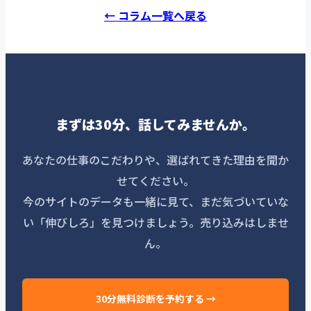
← コラム一覧へ戻る
まずは30分、話してみませんか。
あなたの仕事のこだわりや、選ばれてきた理由を聞か
せてください。
今のサイトのデータも一緒に見て、まだ気づいていな
い「伸びしろ」を見つけましょう。売り込みはしませ
ん。
30分無料診断を予約する →