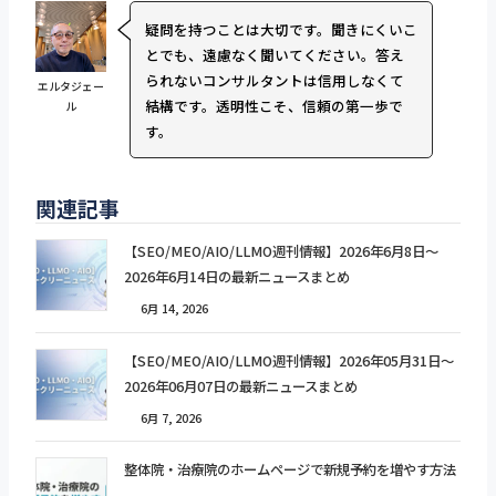
疑問を持つことは大切です。聞きにくいこ
とでも、遠慮なく聞いてください。答え
られないコンサルタントは信用しなくて
エルタジェー
結構です。透明性こそ、信頼の第一歩で
ル
す。
関連記事
【SEO/MEO/AIO/LLMO週刊情報】2026年6月8日〜
2026年6月14日の最新ニュースまとめ
6月 14, 2026
【SEO/MEO/AIO/LLMO週刊情報】2026年05月31日〜
2026年06月07日の最新ニュースまとめ
6月 7, 2026
整体院・治療院のホームページで新規予約を増やす方法