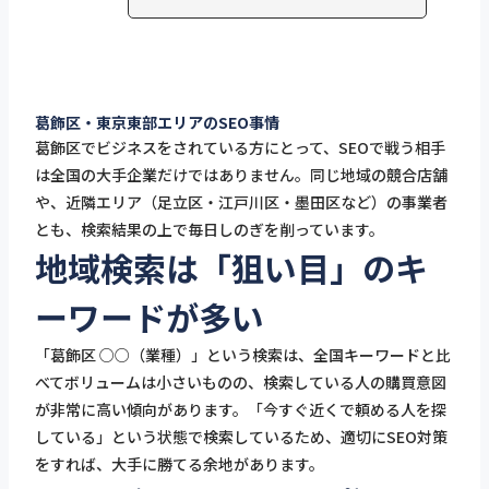
葛飾区・東京東部エリアのSEO事情
葛飾区でビジネスをされている方にとって、SEOで戦う相手
は全国の大手企業だけではありません。同じ地域の競合店舗
や、近隣エリア（足立区・江戸川区・墨田区など）の事業者
とも、検索結果の上で毎日しのぎを削っています。
地域検索は「狙い目」のキ
ーワードが多い
「葛飾区 ○○（業種）」という検索は、全国キーワードと比
べてボリュームは小さいものの、検索している人の購買意図
が非常に高い傾向があります。「今すぐ近くで頼める人を探
している」という状態で検索しているため、適切にSEO対策
をすれば、大手に勝てる余地があります。