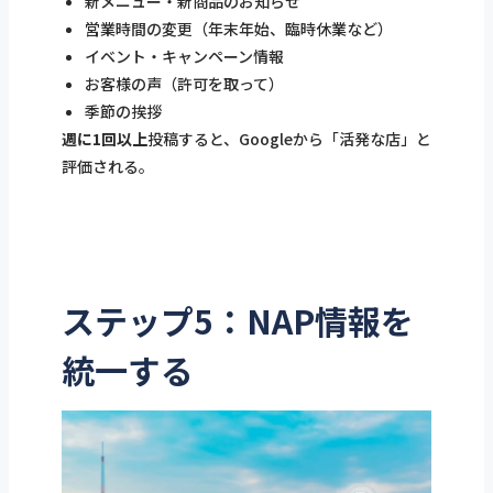
新メニュー・新商品のお知らせ
営業時間の変更（年末年始、臨時休業など）
イベント・キャンペーン情報
お客様の声（許可を取って）
季節の挨拶
週に1回以上
投稿すると、Googleから「活発な店」と
評価される。
ステップ5：NAP情報を
統一する