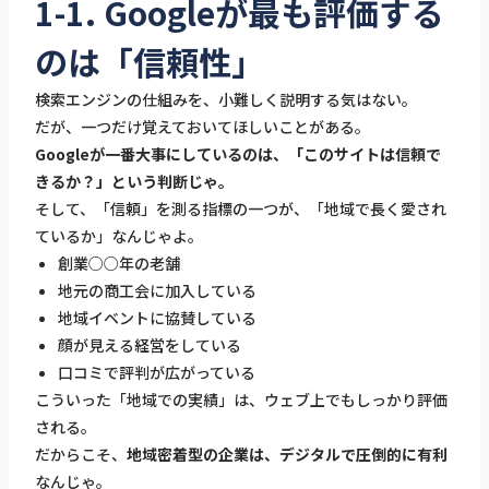
1-1. Googleが最も評価する
のは「信頼性」
検索エンジンの仕組みを、小難しく説明する気はない。
だが、一つだけ覚えておいてほしいことがある。
Googleが一番大事にしているのは、「このサイトは信頼で
きるか？」という判断じゃ。
そして、「信頼」を測る指標の一つが、「地域で長く愛され
ているか」なんじゃよ。
創業○○年の老舗
地元の商工会に加入している
地域イベントに協賛している
顔が見える経営をしている
口コミで評判が広がっている
こういった「地域での実績」は、ウェブ上でもしっかり評価
される。
だからこそ、
地域密着型の企業は、デジタルで圧倒的に有利
なんじゃ。