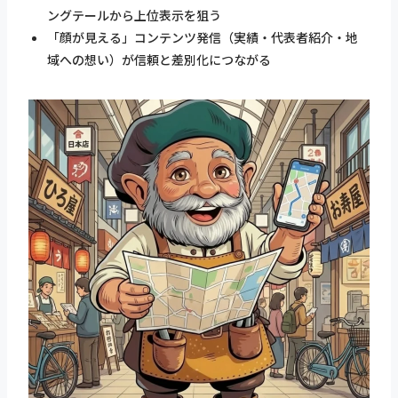
ングテールから上位表示を狙う
「顔が見える」コンテンツ発信（実績・代表者紹介・地
域への想い）が信頼と差別化につながる