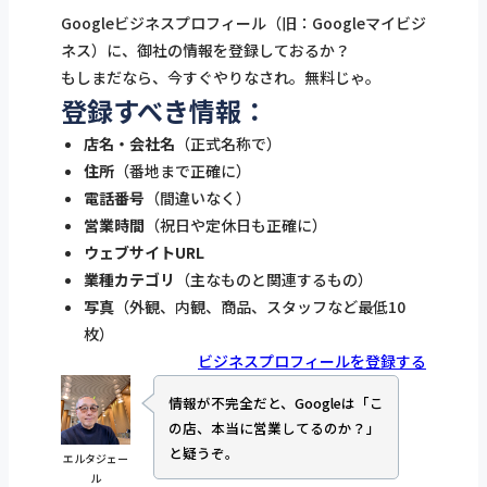
Googleビジネスプロフィール（旧：Googleマイビジ
ネス）に、御社の情報を登録しておるか？
もしまだなら、今すぐやりなされ。無料じゃ。
登録すべき情報：
店名・会社名
（正式名称で）
住所
（番地まで正確に）
電話番号
（間違いなく）
営業時間
（祝日や定休日も正確に）
ウェブサイトURL
業種カテゴリ
（主なものと関連するもの）
写真
（外観、内観、商品、スタッフなど最低10
枚）
ビジネスプロフィールを登録する
情報が不完全だと、Googleは「こ
の店、本当に営業してるのか？」
と疑うぞ。
エルタジェー
ル