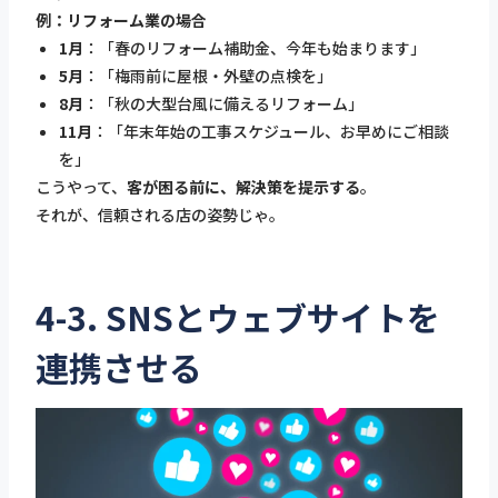
例：リフォーム業の場合
1月
：「春のリフォーム補助金、今年も始まります」
5月
：「梅雨前に屋根・外壁の点検を」
8月
：「秋の大型台風に備えるリフォーム」
11月
：「年末年始の工事スケジュール、お早めにご相談
を」
こうやって、
客が困る前に、解決策を提示する
。
それが、信頼される店の姿勢じゃ。
4-3. SNSとウェブサイトを
連携させる