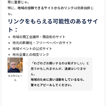
常に重要じゃ。
特に、
地域の信頼できるサイトからのリンク
は効果抜群じ
ゃ。
リンクをもらえる可能性のあるサイ
ト：
地域の商工会議所・商店街のサイト
地元の新聞社・フリーペーパーのサイト
地域イベントの公式サイト
地元企業との相互リンク
「わざわざお願いするのは恥ずかしい」と
思うかもしれませんが、遠慮はいりませ
ん。
エルタジェー
地域のために良い活動をしているなら、
ル
堂々とアピールしてください。