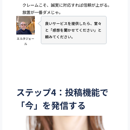
クレームこそ、誠実に対応すれば信頼が上がる。
放置が一番ダメじゃ。
良いサービスを提供したら、堂々
と「感想を聞かせてください」と
頼みてください。
エルタジェー
ル
ステップ4：投稿機能で
「今」を発信する