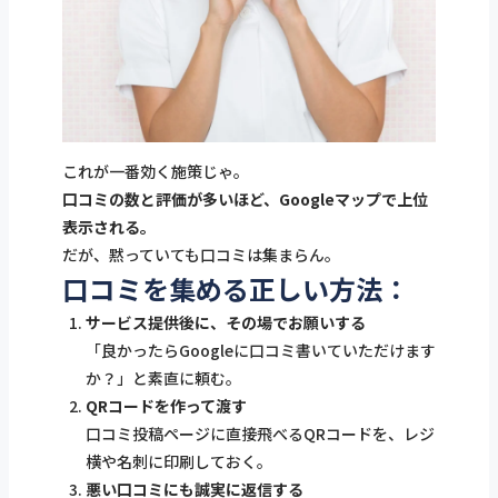
これが一番効く施策じゃ。
口コミの数と評価が多いほど、Googleマップで上位
表示される。
だが、黙っていても口コミは集まらん。
口コミを集める正しい方法：
サービス提供後に、その場でお願いする
「良かったらGoogleに口コミ書いていただけます
か？」と素直に頼む。
QRコードを作って渡す
口コミ投稿ページに直接飛べるQRコードを、レジ
横や名刺に印刷しておく。
悪い口コミにも誠実に返信する