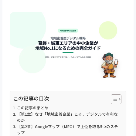
この記事の目次
この記事のまとめ
【第1章】なぜ「地域密着企業」こそ、デジタルで有利な
のか
【第2章】Googleマップ（MEO）で上位を取る5つのステ
ップ