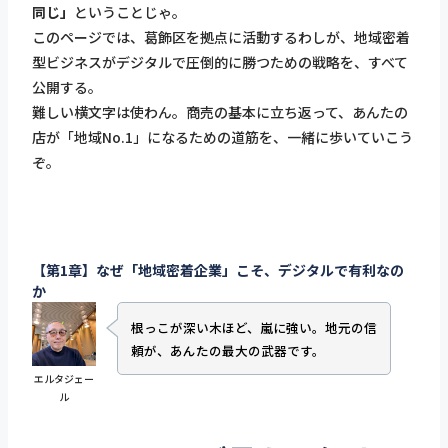
同じ」
ということじゃ。
このページでは、葛飾区を拠点に活動するわしが、地域密着
型ビジネスがデジタルで圧倒的に勝つための戦略を、すべて
公開する。
難しい横文字は使わん。商売の基本に立ち返って、あんたの
店が「地域No.1」になるための道筋を、一緒に歩いていこう
ぞ。
【第1章】なぜ「地域密着企業」こそ、デジタルで有利なの
か
根っこが深い木ほど、嵐に強い。地元の信
頼が、あんたの最大の武器です。
エルタジェー
ル