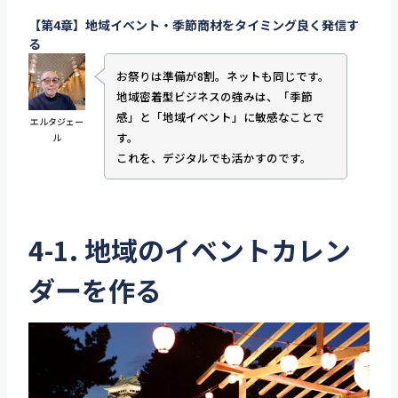
【第4章】地域イベント・季節商材をタイミング良く発信す
る
お祭りは準備が8割。ネットも同じです。
地域密着型ビジネスの強みは、「季節
感」と「地域イベント」に敏感なことで
エルタジェー
す。
ル
これを、デジタルでも活かすのです。
4-1. 地域のイベントカレン
ダーを作る