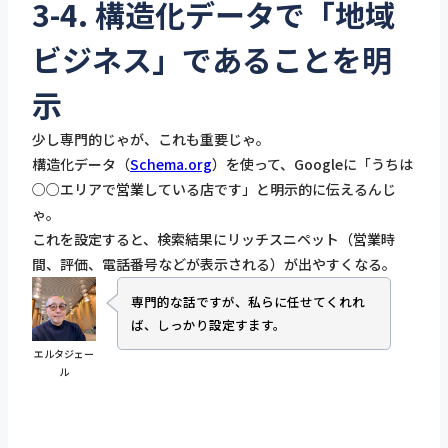
3-4. 構造化データで「地域
ビジネス」であることを明
示
少し専門的じゃが、これも重要じゃ。
構造化データ（
Schema.org
）を使って、Googleに「うちは
○○エリアで営業している店です」と明示的に伝えるんじ
ゃ。
これを設定すると、検索結果にリッチスニペット（営業時
間、評価、電話番号などが表示される）が出やすくなる。
専門的な話ですが、私らに任せてくれれ
ば、しっかり設定すます。
エルタジェー
ル