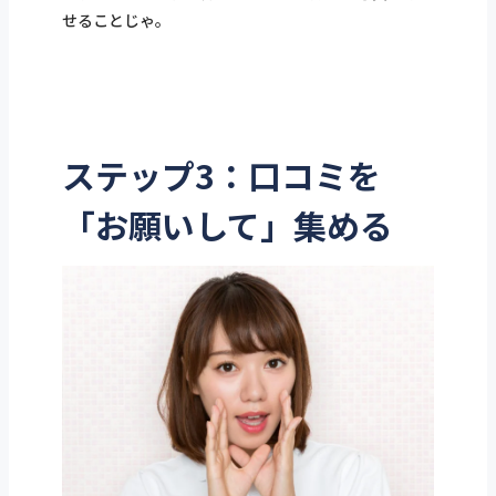
せることじゃ。
ステップ3：口コミを
「お願いして」集める