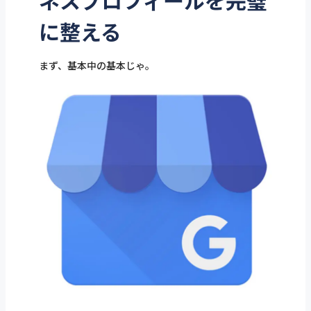
ネスプロフィールを完璧
に整える
まず、基本中の基本じゃ。