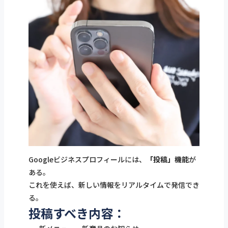
Googleビジネスプロフィールには、
「投稿」機能
が
ある。
これを使えば、新しい情報をリアルタイムで発信でき
る。
投稿すべき内容：