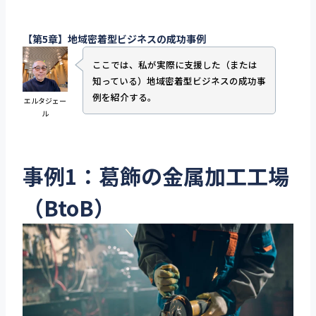
【第5章】地域密着型ビジネスの成功事例
ここでは、私が実際に支援した（または
知っている）地域密着型ビジネスの成功事
例を紹介する。
エルタジェー
ル
事例1：葛飾の金属加工工場
（BtoB）