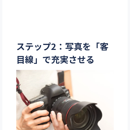
ステップ2：写真を「客
目線」で充実させる