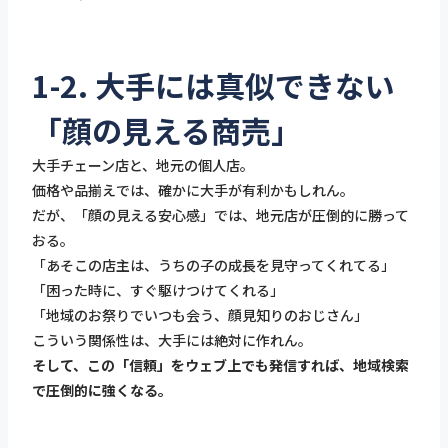
1-2. 大手には真似できない
「顔の見える商売」
大手チェーン店と、地元の個人店。
価格や品揃えでは、確かに大手が有利かもしれん。
だが、「顔の見える安心感」では、地元店が圧倒的に勝って
おる。
「あそこの店主は、うちの子の成長を見守ってくれてる」
「困った時に、すぐ駆けつけてくれる」
「地域のお祭りでいつも会う、顔見知りのおじさん」
こういう関係性は、大手には絶対に作れん。
そして、この「信頼」をウェブ上でも発信すれば、地域検索
で圧倒的に強くなる。