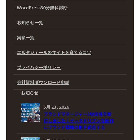
WordPress30分無料診断
お知らせ一覧
実績一覧
エルタジェールのサイトを育てるコツ
プライバシーポリシー
会社資料ダウンロード申請
お知らせ
5月 23, 2026
ブランドマネージャー2級資格を取
得しました｜データドリブンな制作
にブランド戦略の軸を統合する