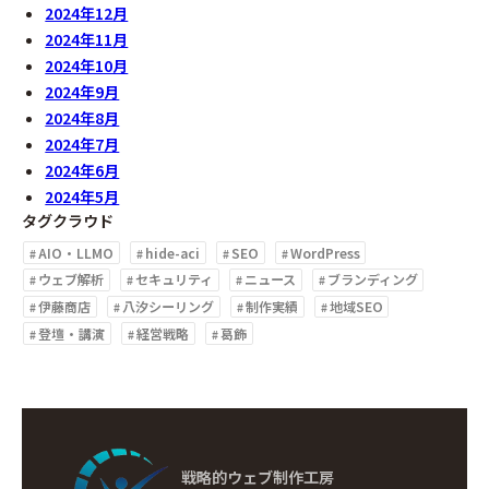
2024年12月
2024年11月
2024年10月
2024年9月
2024年8月
2024年7月
2024年6月
2024年5月
タグクラウド
AIO・LLMO
hide-aci
SEO
WordPress
ウェブ解析
セキュリティ
ニュース
ブランディング
伊藤商店
八汐シーリング
制作実績
地域SEO
登壇・講演
経営戦略
葛飾
戦略的ウェブ制作工房