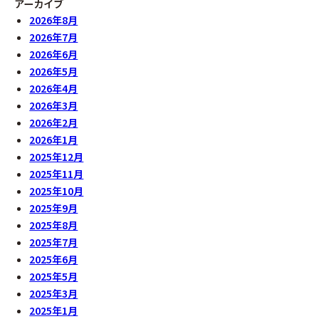
アーカイブ
2026年8月
2026年7月
2026年6月
2026年5月
2026年4月
2026年3月
2026年2月
2026年1月
2025年12月
2025年11月
2025年10月
2025年9月
2025年8月
2025年7月
2025年6月
2025年5月
2025年3月
2025年1月