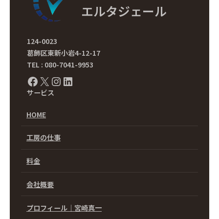
エルタジェール
124-0023
葛飾区東新小岩4-12-17
TEL : 080-7041-9953
Facebook
X
Instagram
LinkedIn
サービス
HOME
工房の仕事
料金
会社概要
プロフィール｜宮崎真一