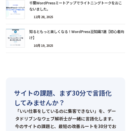
千葉WordPressミートアップでライトニングトークをおこ
ないました。
12月 28, 2025
知るともっと楽しくなる！WordPress豆知識7選【初心者向
け】
10月 19, 2025
サイトの課題、まず30分で言語化
してみませんか？
「いい仕事をしているのに集客できない」を、デー
タドリブンなウェブ解析士が一緒に言語化します。
今のサイトの課題と、最短の改善ルートを30分でお