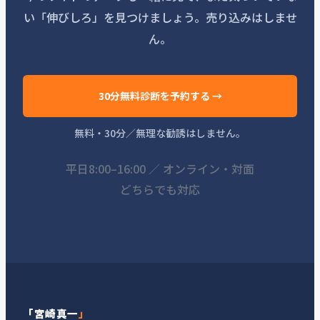
い「伸びしろ」を見つけましょう。売り込みはしませ
ん。
30分無料診断を予約する →
無料・30分／無理な勧誘はしません。
平日8:00–16:00 ／ オンライン・対面
どちらでも対応
「宮崎真一
」