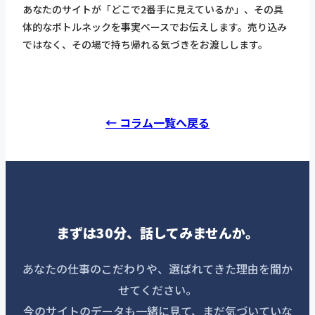
あなたのサイトが「どこで2番手に見えているか」、その具
体的なボトルネックを事実ベースでお伝えします。売り込み
ではなく、その場で持ち帰れる気づきをお渡しします。
← コラム一覧へ戻る
まずは30分、話してみませんか。
あなたの仕事のこだわりや、選ばれてきた理由を聞か
せてください。
今のサイトのデータも一緒に見て、まだ気づいていな