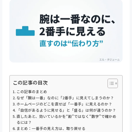
この記事の目次
この記事のまとめ
なぜ「腕は一番」なのに「2番手」に見えてしまうのか？
ホームページのどこを直せば「一番手」に見えるのか？
「自信があるように見せる」と「盛る」は何が違うのか？
直したあと、効いているかを“勘”ではなく“数字”で確かめ
るには？
まとめ：一番手の見え方は、取り戻せる