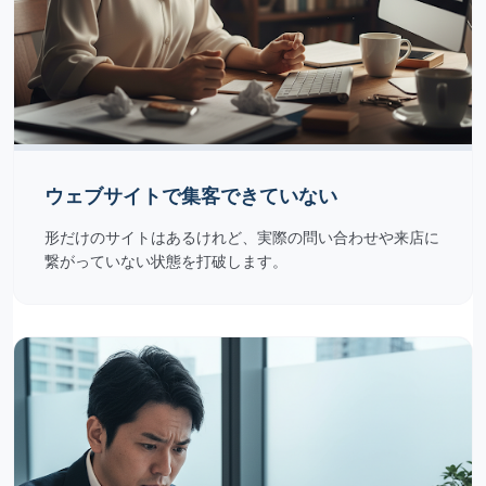
ウェブサイトで集客できていない
形だけのサイトはあるけれど、実際の問い合わせや来店に
繋がっていない状態を打破します。