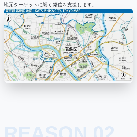
地元ターゲットに響く発信を支援します。
REASON 02