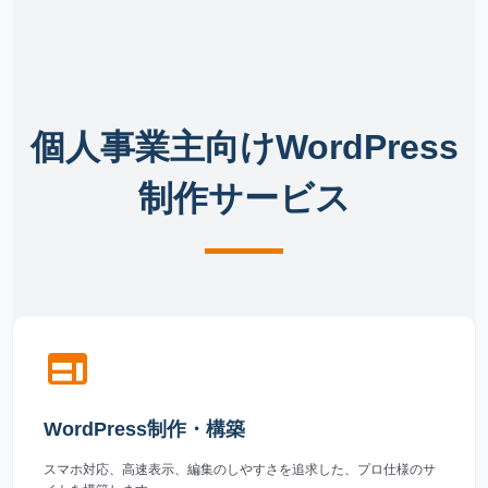
個人事業主向けWordPress
制作サービス
web
WordPress制作・構築
スマホ対応、高速表示、編集のしやすさを追求した、プロ仕様のサ