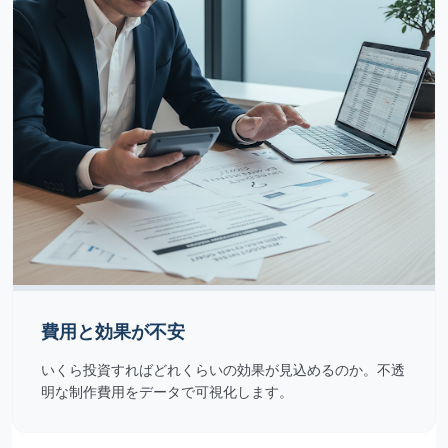
費用と効果が不安
いくら投資すればどれくらいの効果が見込めるのか。不透
明な制作費用をデータで可視化します。