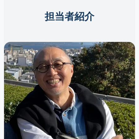
担当者紹介