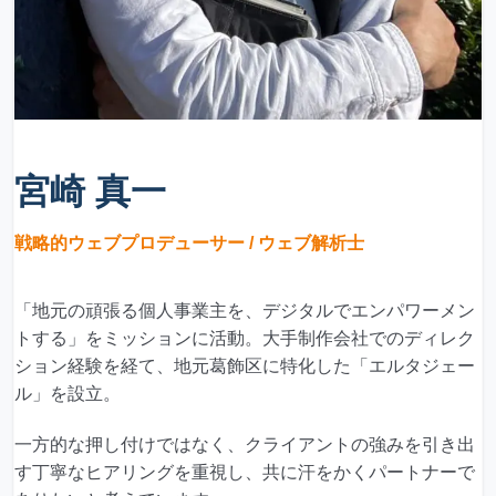
宮崎 真一
戦略的ウェブプロデューサー / ウェブ解析士
「地元の頑張る個人事業主を、デジタルでエンパワーメン
トする」をミッションに活動。大手制作会社でのディレク
ション経験を経て、地元葛飾区に特化した「エルタジェー
ル」を設立。
一方的な押し付けではなく、クライアントの強みを引き出
す丁寧なヒアリングを重視し、共に汗をかくパートナーで