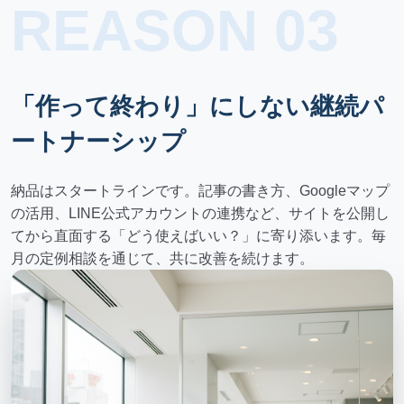
REASON 03
「作って終わり」にしない継続パ
ートナーシップ
納品はスタートラインです。記事の書き方、Googleマップ
の活用、LINE公式アカウントの連携など、サイトを公開し
てから直面する「どう使えばいい？」に寄り添います。毎
月の定例相談を通じて、共に改善を続けます。