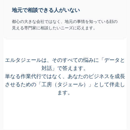
地元で相談できる人がいない
都心の大きな会社ではなく、地元の事情を知っている顔の
見える専門家に相談したいニーズに応えます。
エルタジェールは、そのすべての悩みに「データと
対話」で答えます。
単なる作業代行ではなく、あなたのビジネスを成長
させるための「工房（タジェール）」として伴走し
ます。