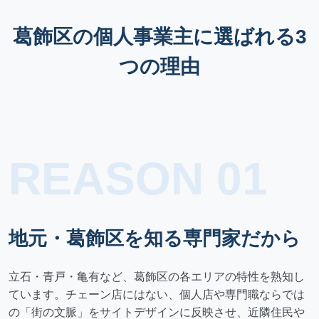
葛飾区の個人事業主に選ばれる3
つの理由
REASON 01
地元・葛飾区を知る専門家だから
立石・青戸・亀有など、葛飾区の各エリアの特性を熟知し
ています。チェーン店にはない、個人店や専門職ならでは
の「街の文脈」をサイトデザインに反映させ、近隣住民や