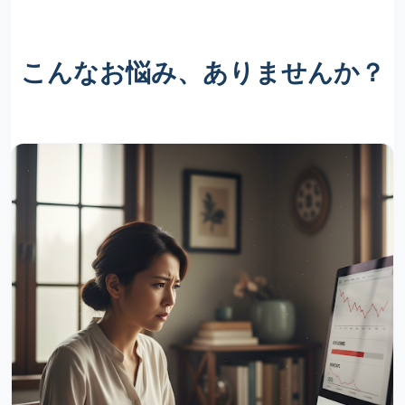
こんなお悩み、ありませんか？