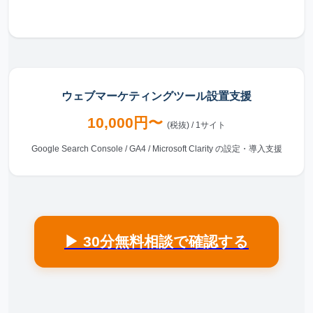
ウェブマーケティングツール設置支援
10,000円〜
(税抜) / 1サイト
Google Search Console / GA4 / Microsoft Clarity の設定・導入支援
▶ 30分無料相談で確認する