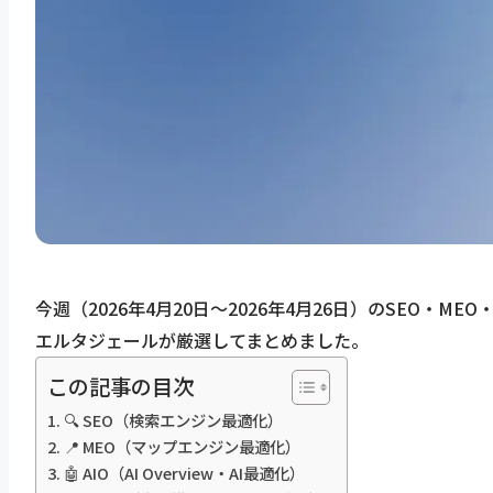
今週（2026年4月20日〜2026年4月26日）のSEO
エルタジェールが厳選してまとめました。
この記事の目次
🔍 SEO（検索エンジン最適化）
📍 MEO（マップエンジン最適化）
🤖 AIO（AI Overview・AI最適化）