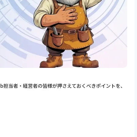
業のWeb担当者・経営者の皆様が押さえておくべきポイントを、