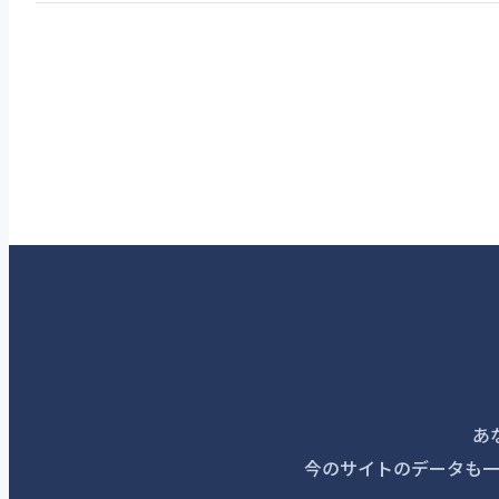
あ
今のサイトのデータも