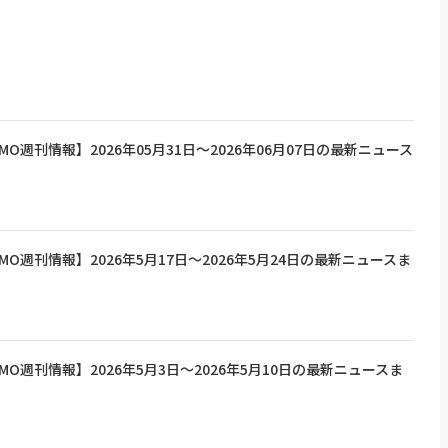
/LLMO週刊情報】2026年05月31日〜2026年06月07日の最新ニュース
O/LLMO週刊情報】2026年5月17日〜2026年5月24日の最新ニュースま
O/LLMO週刊情報】2026年5月3日〜2026年5月10日の最新ニュースま