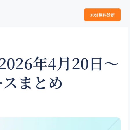
30分無料診断
2026年4月20日〜
ースまとめ