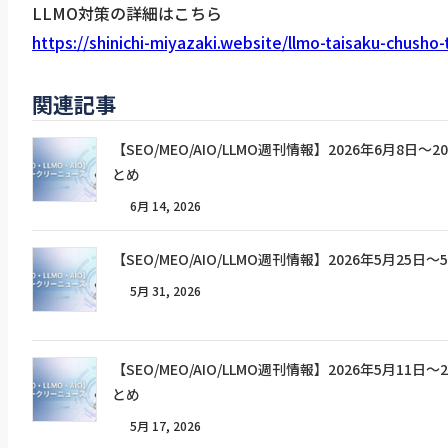
LLMO対策の詳細はこちら
https://shinichi-miyazaki.website/llmo-taisaku-chusho
関連記事
【SEO/MEO/AIO/LLMO週刊情報】2026年6月8日
とめ
6月 14, 2026
【SEO/MEO/AIO/LLMO週刊情報】2026年5月25
5月 31, 2026
【SEO/MEO/AIO/LLMO週刊情報】2026年5月11
とめ
5月 17, 2026