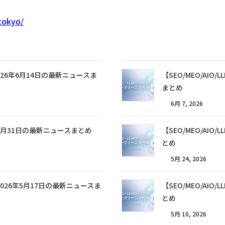
-tokyo/
〜2026年6月14日の最新ニュースま
【SEO/MEO/AIO
まとめ
6月 7, 2026
日〜5月31日の最新ニュースまとめ
【SEO/MEO/AI
とめ
5月 24, 2026
日〜2026年5月17日の最新ニュースま
【SEO/MEO/AI
とめ
5月 10, 2026