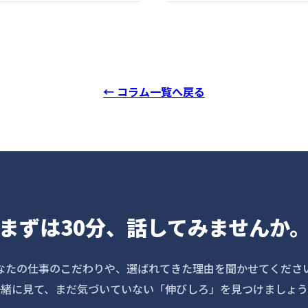
← コラム一覧へ戻る
まずは30分、話してみませんか
なたの仕事のこだわりや、選ばれてきた理由を聞かせてくださ
一緒に見て、まだ気づいていない「伸びしろ」を見つけましょう