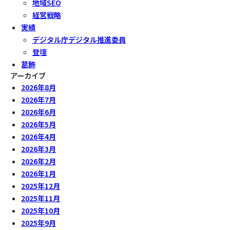
地域SEO
経営戦略
実績
デジタル庁デジタル推進委員
登壇
葛飾
アーカイブ
2026年8月
2026年7月
2026年6月
2026年5月
2026年4月
2026年3月
2026年2月
2026年1月
2025年12月
2025年11月
2025年10月
2025年9月