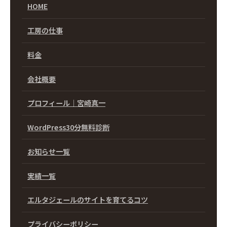
HOME
工房の仕事
料金
会社概要
プロフィール｜宮崎真一
WordPress30分無料診断
お知らせ一覧
実績一覧
エルタジェールのサイトを育てるコツ
プライバシーポリシー