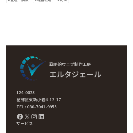
戦略的ウェブ制作工房
エルタジェール
124-0023
葛飾区東新小岩4-12-17
TEL : 080-7041-9953
Facebook
X
Instagram
LinkedIn
サービス