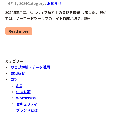
6月 1, 2024
Category :
お知らせ
2024年5月に、私はウェブ解析士の資格を取得 しました。 最近
では、ノーコードツールでのサイト作成が増え、誰…
Read more
カテゴリー
ウェブ解析・データ活用
お知らせ
コツ
AIO
SEO対策
WordPress
セキュリティ
ブランドとは