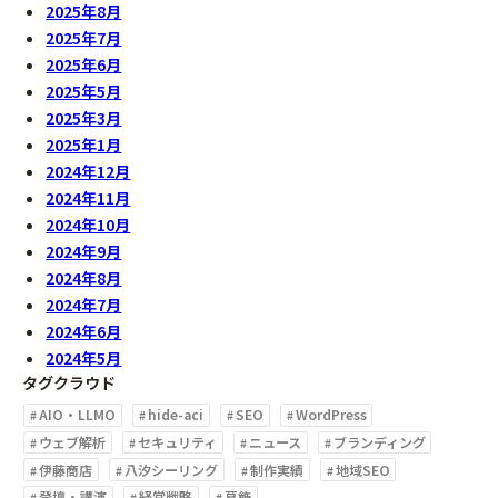
2025年8月
2025年7月
2025年6月
2025年5月
2025年3月
2025年1月
2024年12月
2024年11月
2024年10月
2024年9月
2024年8月
2024年7月
2024年6月
2024年5月
タグクラウド
AIO・LLMO
hide-aci
SEO
WordPress
ウェブ解析
セキュリティ
ニュース
ブランディング
伊藤商店
八汐シーリング
制作実績
地域SEO
登壇・講演
経営戦略
葛飾