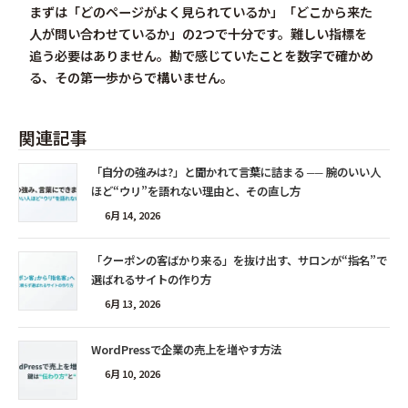
まずは「どのページがよく見られているか」「どこから来た
人が問い合わせているか」の2つで十分です。難しい指標を
追う必要はありません。勘で感じていたことを数字で確かめ
る、その第一歩からで構いません。
関連記事
「自分の強みは?」と聞かれて言葉に詰まる ── 腕のいい人
ほど“ウリ”を語れない理由と、その直し方
6月 14, 2026
「クーポンの客ばかり来る」を抜け出す、サロンが“指名”で
選ばれるサイトの作り方
6月 13, 2026
WordPressで企業の売上を増やす方法
6月 10, 2026