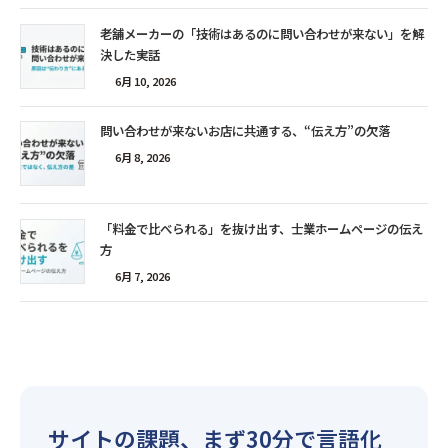
老舗メーカーの「技術はあるのに問い合わせが来ない」を解
決した実話
6月 10, 2026
問い合わせが来ないお店に共通する、“伝え方”の欠落
6月 8, 2026
「料金で比べられる」を抜け出す、士業ホームページの伝え
方
6月 7, 2026
サイトの課題、まず30分で言語化