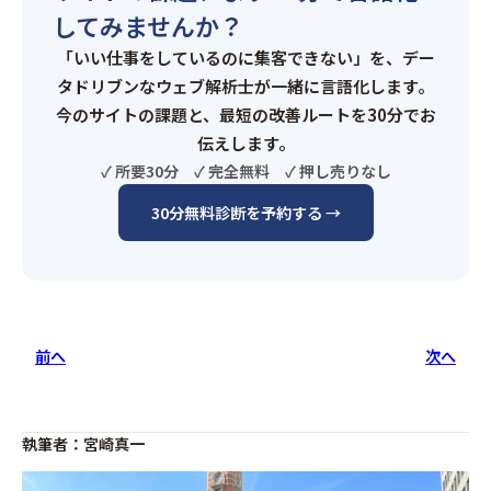
してみませんか？
「いい仕事をしているのに集客できない」を、デー
タドリブンなウェブ解析士が一緒に言語化します。
今のサイトの課題と、最短の改善ルートを30分でお
伝えします。
✓ 所要30分 ✓ 完全無料 ✓ 押し売りなし
30分無料診断を予約する →
前へ
次へ
執筆者：宮崎真一