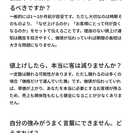
るべきですか？
一般的には1〜2か月前が目安です。ただし大切なのは時期そ
のものより、「なぜ上げるのか」「お客様にとって何が良く
なるのか」をセットで伝えることです。理由のない値上げ通
知は離反を招きやすく、価値が伝わっていれば期間の長短は
大きな問題になりません。
値上げしたら、本当に客は減りませんか？
一定数は離れる可能性があります。ただし離れるのは多くの
場合「価格だけで選んでいた層」です。価値が伝わっていれ
ば、単価が上がり、あなたを本当に必要とするお客様が残る
ため、売上も関係性もむしろ健全になることが少なくありま
せん。
自分の強みがうまく言葉にできません。ど
うすれば？