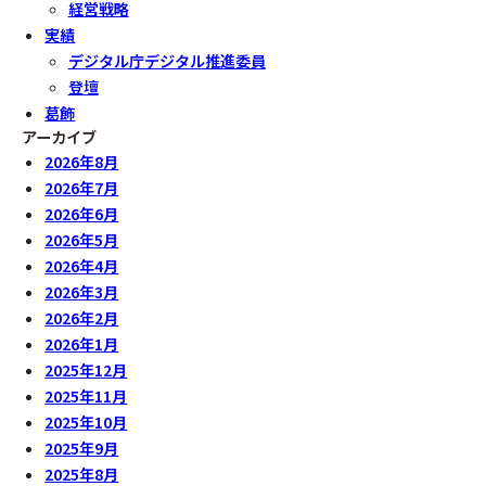
経営戦略
実績
デジタル庁デジタル推進委員
登壇
葛飾
アーカイブ
2026年8月
2026年7月
2026年6月
2026年5月
2026年4月
2026年3月
2026年2月
2026年1月
2025年12月
2025年11月
2025年10月
2025年9月
2025年8月