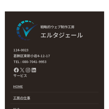
戦略的ウェブ制作工房
エルタジェール
124-0023
葛飾区東新小岩4-12-17
TEL : 080-7041-9953
Facebook
X
Instagram
LinkedIn
サービス
HOME
工房の仕事