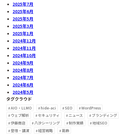
2025年7月
2025年6月
2025年5月
2025年3月
2025年1月
2024年12月
2024年11月
2024年10月
2024年9月
2024年8月
2024年7月
2024年6月
2024年5月
タグクラウド
AIO・LLMO
hide-aci
SEO
WordPress
ウェブ解析
セキュリティ
ニュース
ブランディング
伊藤商店
八汐シーリング
制作実績
地域SEO
登壇・講演
経営戦略
葛飾